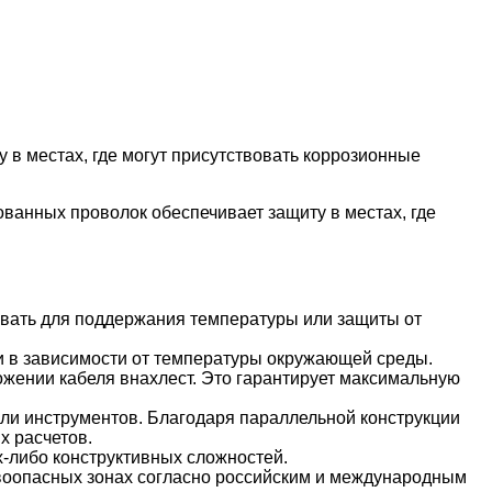
 в местах, где могут присутствовать коррозионные
ванных проволок обеспечивает защиту в местах, где
вать для поддержания температуры или защиты от
 в зависимости от температуры окружающей среды.
жении кабеля внахлест. Это гарантирует максимальную
или инструментов. Благодаря параллельной конструкции
х расчетов.
х-либо конструктивных сложностей.
воопасных зонах согласно российским и международным