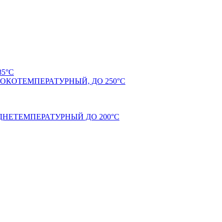
5°С
КОТЕМПЕРАТУРНЫЙ, ДО 250°С
НЕТЕМПЕРАТУРНЫЙ ДО 200°С