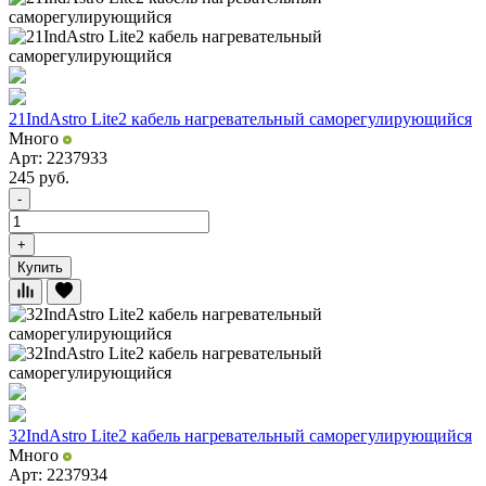
21IndAstro Lite2 кабель нагревательный саморегулирующийся
Много
Арт: 2237933
245
руб.
-
+
Купить
32IndAstro Lite2 кабель нагревательный саморегулирующийся
Много
Арт: 2237934