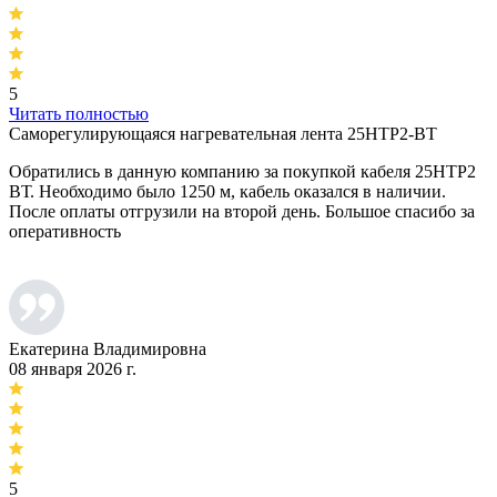
5
Читать полностью
Саморегулирующаяся нагревательная лента 25НТР2-ВТ
Обратились в данную компанию за покупкой кабеля 25НТР2
ВТ. Необходимо было 1250 м, кабель оказался в наличии.
После оплаты отгрузили на второй день. Большое спасибо за
оперативность
Екатерина Владимировна
08 января 2026 г.
5