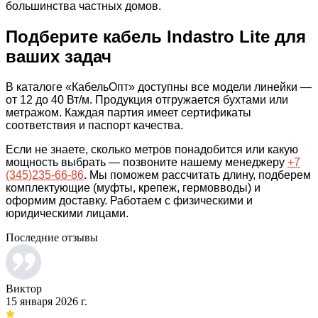
большинства частных домов.
Подберите кабель Indastro Lite для
ваших задач
В каталоге «КабельОпт» доступны все модели линейки —
от 12 до 40 Вт/м. Продукция отгружается бухтами или
метражом. Каждая партия имеет сертификаты
соответствия и паспорт качества.
Если не знаете, сколько метров понадобится или какую
мощность выбрать — позвоните нашему менеджеру
+7
(345)235-66-86
. Мы поможем рассчитать длину, подберем
комплектующие (муфты, крепеж, гермовводы) и
оформим доставку. Работаем с физическими и
юридическими лицами.
Последние отзывы
Виктор
15 января 2026 г.