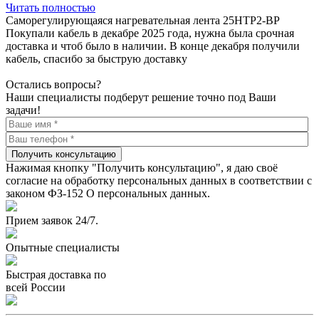
Читать полностью
Саморегулирующаяся нагревательная лента 25НТР2-ВР
Покупали кабель в декабре 2025 года, нужна была срочная
доставка и чтоб было в наличии. В конце декабря получили
кабель, спасибо за быструю доставку
Остались вопросы?
Наши специалисты подберут решение точно под Ваши
задачи!
Получить консультацию
Нажимая кнопку "Получить консультацию", я даю своё
согласие на обработку персональных данных в соответствии с
законом ФЗ-152 О персональных данных.
Прием заявок 24/7.
Опытные специалисты
Быстрая доставка по
всей России