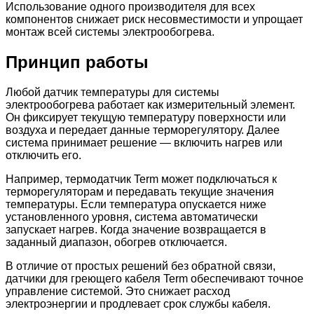
Использование одного производителя для всех
компонентов снижает риск несовместимости и упрощает
монтаж всей системы электрообогрева.
Принцип работы
Любой датчик температуры для системы
электрообогрева работает как измерительный элемент.
Он фиксирует текущую температуру поверхности или
воздуха и передает данные терморегулятору. Далее
система принимает решение — включить нагрев или
отключить его.
Например, термодатчик Term может подключаться к
терморегуляторам и передавать текущие значения
температуры. Если температура опускается ниже
установленного уровня, система автоматически
запускает нагрев. Когда значение возвращается в
заданный диапазон, обогрев отключается.
В отличие от простых решений без обратной связи,
датчики для греющего кабеля Term обеспечивают точное
управление системой. Это снижает расход
электроэнергии и продлевает срок службы кабеля.