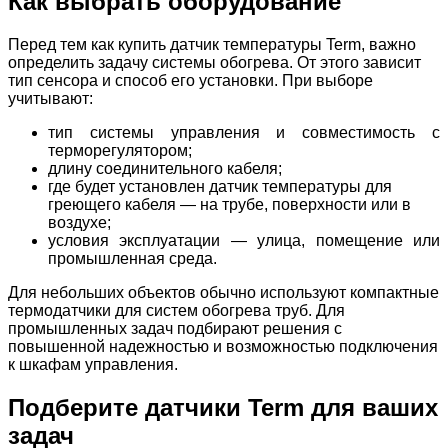
Как выбрать оборудование
Перед тем как купить датчик температуры Term, важно
определить задачу системы обогрева. От этого зависит
тип сенсора и способ его установки. При выборе
учитывают:
тип системы управления и совместимость с
терморегулятором;
длину соединительного кабеля;
где будет установлен датчик температуры для
греющего кабеля — на трубе, поверхности или в
воздухе;
условия эксплуатации — улица, помещение или
промышленная среда.
Для небольших объектов обычно используют компактные
термодатчики для систем обогрева труб. Для
промышленных задач подбирают решения с
повышенной надежностью и возможностью подключения
к шкафам управления.
Подберите датчики Term для ваших
задач