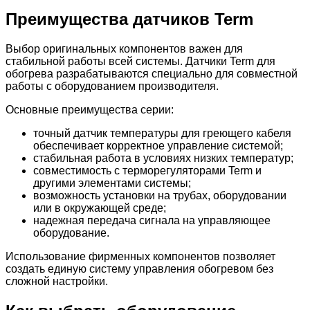
Преимущества датчиков Term
Выбор оригинальных компонентов важен для
стабильной работы всей системы. Датчики Term для
обогрева разрабатываются специально для совместной
работы с оборудованием производителя.
Основные преимущества серии:
точный датчик температуры для греющего кабеля
обеспечивает корректное управление системой;
стабильная работа в условиях низких температур;
совместимость с терморегуляторами Term и
другими элементами системы;
возможность установки на трубах, оборудовании
или в окружающей среде;
надежная передача сигнала на управляющее
оборудование.
Использование фирменных компонентов позволяет
создать единую систему управления обогревом без
сложной настройки.