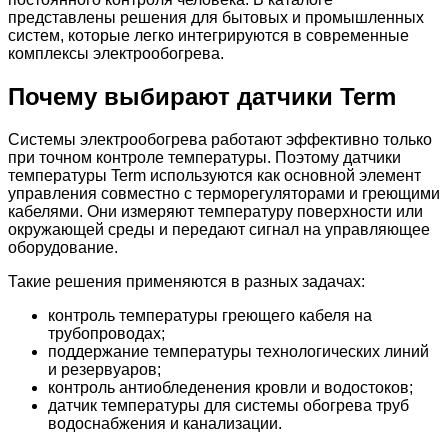
представлены решения для бытовых и промышленных
систем, которые легко интегрируются в современные
комплексы электрообогрева.
Почему выбирают датчики Term
Системы электрообогрева работают эффективно только
при точном контроле температуры. Поэтому датчики
температуры Term используются как основной элемент
управления совместно с терморегуляторами и греющими
кабелями. Они измеряют температуру поверхности или
окружающей среды и передают сигнал на управляющее
оборудование.
Такие решения применяются в разных задачах:
контроль температуры греющего кабеля на
трубопроводах;
поддержание температуры технологических линий
и резервуаров;
контроль антиобледенения кровли и водостоков;
датчик температуры для системы обогрева труб
водоснабжения и канализации.