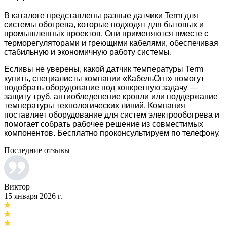
В каталоге представлены разные датчики Term для
системы обогрева, которые подходят для бытовых и
промышленных проектов. Они применяются вместе с
терморегуляторами и греющими кабелями, обеспечивая
стабильную и экономичную работу системы.
Есливы не уверены, какой датчик температуры Term
купить, специалисты компании «КабельОпт» помогут
подобрать оборудование под конкретную задачу —
защиту труб, антиобледенение кровли или поддержание
температуры технологических линий. Компания
поставляет оборудование для систем электрообогрева и
помогает собрать рабочее решение из совместимых
компонентов. Бесплатно проконсультируем по телефону.
Последние отзывы
Виктор
15 января 2026 г.