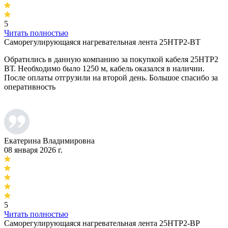
5
Читать полностью
Саморегулирующаяся нагревательная лента 25НТР2-ВТ
Обратились в данную компанию за покупкой кабеля 25НТР2
ВТ. Необходимо было 1250 м, кабель оказался в наличии.
После оплаты отгрузили на второй день. Большое спасибо за
оперативность
Екатерина Владимировна
08 января 2026 г.
5
Читать полностью
Саморегулирующаяся нагревательная лента 25НТР2-ВР