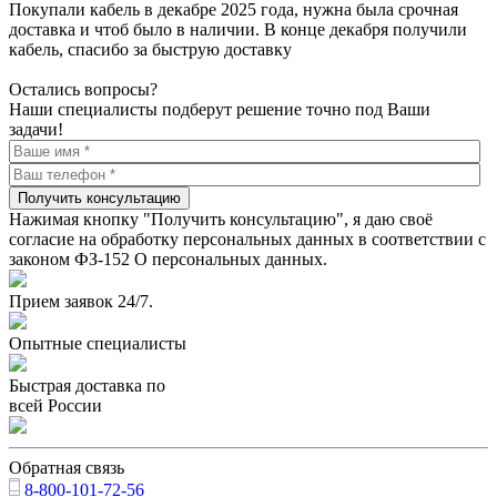
Покупали кабель в декабре 2025 года, нужна была срочная
доставка и чтоб было в наличии. В конце декабря получили
кабель, спасибо за быструю доставку
Остались вопросы?
Наши специалисты подберут решение точно под Ваши
задачи!
Получить консультацию
Нажимая кнопку "Получить консультацию", я даю своё
согласие на обработку персональных данных в соответствии с
законом ФЗ-152 О персональных данных.
Прием заявок 24/7.
Опытные специалисты
Быстрая доставка по
всей России
Обратная связь
8-800-101-72-56