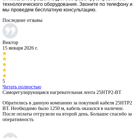
технологического оборудования. Звоните по телефону и
мы проведем бесплатную консультацию.
Последние отзывы
Виктор
15 января 2026 г.
5
Читать полностью
Саморегулирующаяся нагревательная лента 25НТР2-ВТ
Обратились в данную компанию за покупкой кабеля 25НТР2
ВТ. Необходимо было 1250 м, кабель оказался в наличии.
После оплаты отгрузили на второй день. Большое спасибо за
оперативность