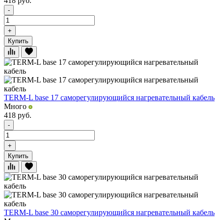
418
руб.
-
+
Купить
TERM-L base 17 саморегулирующийся нагревательный кабель
Много
418
руб.
-
+
Купить
TERM-L base 30 саморегулирующийся нагревательный кабель