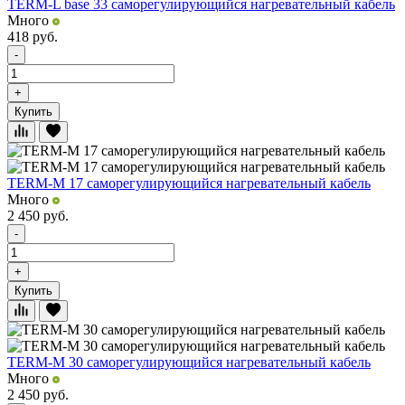
TERM-L base 33 саморегулирующийся нагревательный кабель
Много
418
руб.
-
+
Купить
TERM-М 17 саморегулирующийся нагревательный кабель
Много
2 450
руб.
-
+
Купить
TERM-М 30 саморегулирующийся нагревательный кабель
Много
2 450
руб.