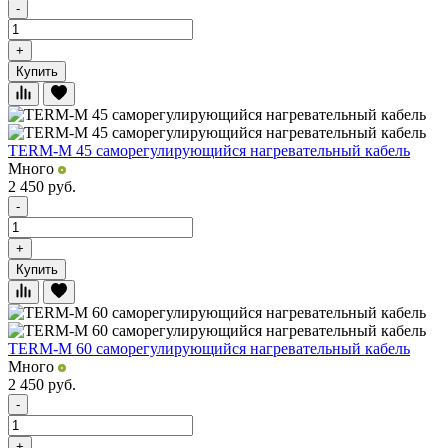
-
+
Купить
TERM-М 45 саморегулирующийся нагревательный кабель
Много
2 450
руб.
-
+
Купить
TERM-М 60 саморегулирующийся нагревательный кабель
Много
2 450
руб.
-
+