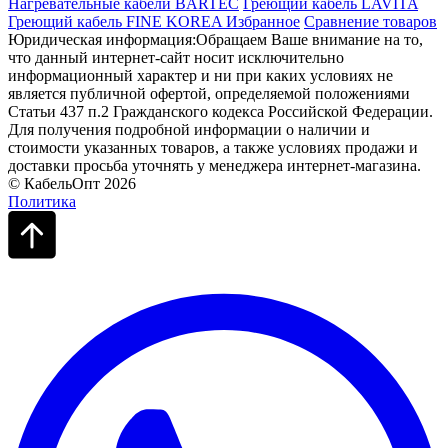
Нагревательные кабели BARTEC
Греющий кабель LAVITA
Греющий кабель FINE KOREA
Избранное
Сравнение товаров
Юридическая информация:Обращаем Ваше внимание на то,
что данный интернет-сайт носит исключительно
информационный характер и ни при каких условиях не
является публичной офертой, определяемой положениями
Статьи 437 п.2 Гражданского кодекса Российской Федерации.
Для получения подробной информации о наличии и
стоимости указанных товаров, а также условиях продажи и
доставки просьба уточнять у менеджера интернет-магазина.
© КабельОпт 2026
Политика