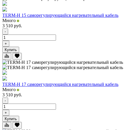
TERM-H 15 саморегулирующийся нагревательный кабель
Много
3 510
руб.
-
+
Купить
TERM-H 17 саморегулирующийся нагревательный кабель
Много
3 510
руб.
-
+
Купить