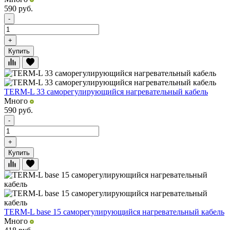
590
руб.
-
+
Купить
TERM-L 33 саморегулирующийся нагревательный кабель
Много
590
руб.
-
+
Купить
TERM-L base 15 саморегулирующийся нагревательный кабель
Много