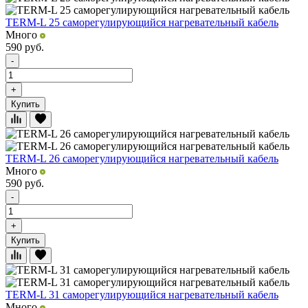
TERM-L 25 саморегулирующийся нагревательный кабель
Много
590
руб.
-
+
Купить
TERM-L 26 саморегулирующийся нагревательный кабель
Много
590
руб.
-
+
Купить
TERM-L 31 саморегулирующийся нагревательный кабель
Много