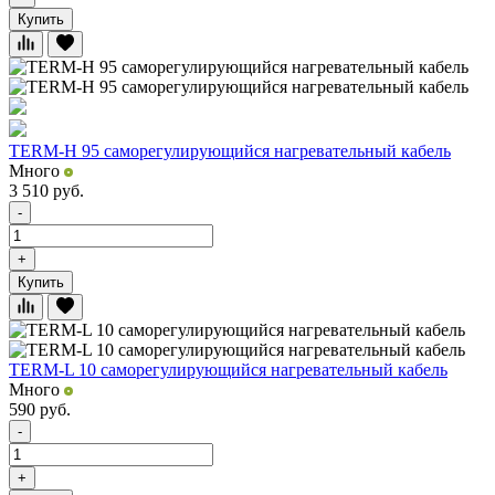
Купить
TERM-H 95 саморегулирующийся нагревательный кабель
Много
3 510
руб.
-
+
Купить
TERM-L 10 саморегулирующийся нагревательный кабель
Много
590
руб.
-
+