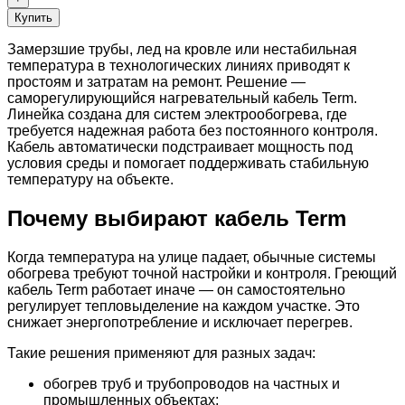
Купить
Замерзшие трубы, лед на кровле или нестабильная
температура в технологических линиях приводят к
простоям и затратам на ремонт. Решение —
саморегулирующийся нагревательный кабель Term.
Линейка создана для систем электрообогрева, где
требуется надежная работа без постоянного контроля.
Кабель автоматически подстраивает мощность под
условия среды и помогает поддерживать стабильную
температуру на объекте.
Почему выбирают кабель Term
Когда температура на улице падает, обычные системы
обогрева требуют точной настройки и контроля. Греющий
кабель Term работает иначе — он самостоятельно
регулирует тепловыделение на каждом участке. Это
снижает энергопотребление и исключает перегрев.
Такие решения применяют для разных задач:
обогрев труб и трубопроводов на частных и
промышленных объектах;