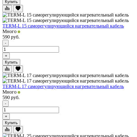
Купить
TERM-L 15 саморегулирующийся нагревательный кабель
Много
590
руб.
-
+
Купить
TERM-L 17 саморегулирующийся нагревательный кабель
Много
590
руб.
-
+
Купить