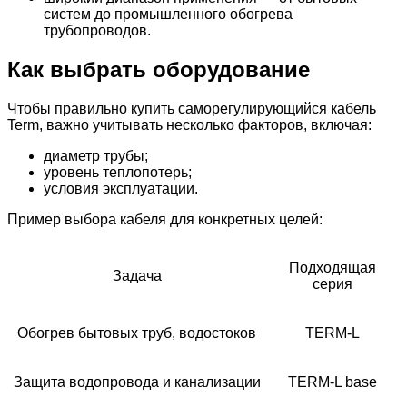
систем до промышленного обогрева
трубопроводов.
Как выбрать оборудование
Чтобы правильно купить саморегулирующийся кабель
Term, важно учитывать несколько факторов, включая:
диаметр трубы;
уровень теплопотерь;
условия эксплуатации.
Пример выбора кабеля для конкретных целей:
Подходящая
Задача
серия
Обогрев бытовых труб, водостоков
TERM-L
Защита водопровода и канализации
TERM-L base