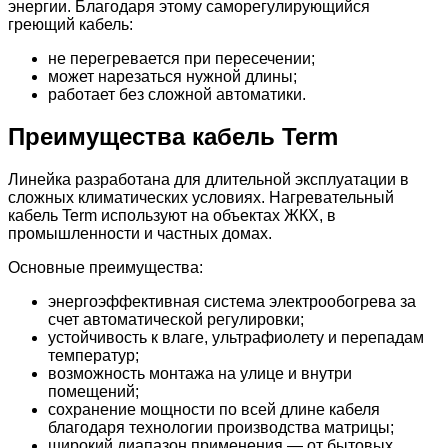
энергии. Благодаря этому саморегулирующийся
греющий кабель:
не перегревается при пересечении;
может нарезаться нужной длины;
работает без сложной автоматики.
Преимущества кабель Term
Линейка разработана для длительной эксплуатации в
сложных климатических условиях. Нагревательный
кабель Term используют на объектах ЖКХ, в
промышленности и частных домах.
Основные преимущества:
энергоэффективная система электрообогрева за
счет автоматической регулировки;
устойчивость к влаге, ультрафиолету и перепадам
температур;
возможность монтажа на улице и внутри
помещений;
сохранение мощности по всей длине кабеля
благодаря технологии производства матрицы;
широкий диапазон применения — от бытовых