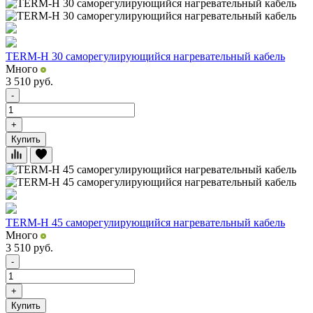
TERM-H 30 саморегулирующийся нагревательный кабель
Много
3 510
руб.
-
+
Купить
TERM-H 45 саморегулирующийся нагревательный кабель
Много
3 510
руб.
-
+
Купить