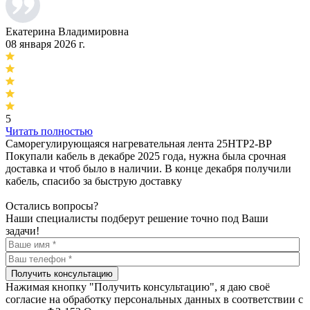
Екатерина Владимировна
08 января 2026 г.
5
Читать полностью
Саморегулирующаяся нагревательная лента 25НТР2-ВР
Покупали кабель в декабре 2025 года, нужна была срочная
доставка и чтоб было в наличии. В конце декабря получили
кабель, спасибо за быструю доставку
Остались вопросы?
Наши специалисты подберут решение точно под Ваши
задачи!
Получить консультацию
Нажимая кнопку "Получить консультацию", я даю своё
согласие на обработку персональных данных в соответствии с