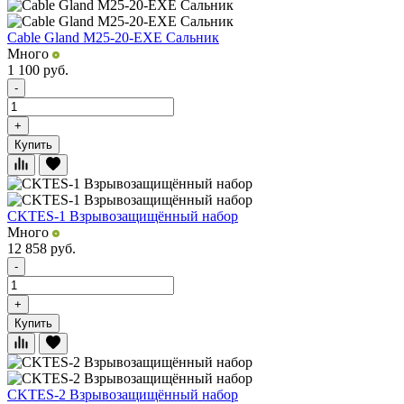
Cable Gland M25-20-EXE Сальник
Много
1 100
руб.
-
+
Купить
CKTES-1 Взрывозащищённый набор
Много
12 858
руб.
-
+
Купить
CKTES-2 Взрывозащищённый набор