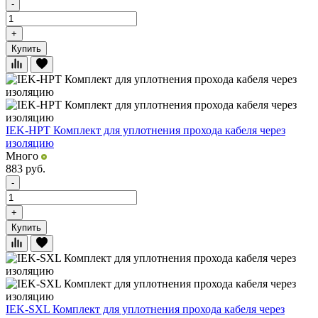
-
+
Купить
IEK-HPT Комплект для уплотнения прохода кабеля через
изоляцию
Много
883
руб.
-
+
Купить
IEK-SXL Комплект для уплотнения прохода кабеля через