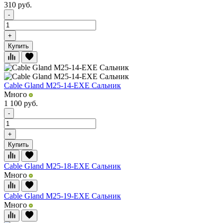
310
руб.
-
+
Купить
Cable Gland M25-14-EXE Сальник
Много
1 100
руб.
-
+
Купить
Cable Gland M25-18-EXE Сальник
Много
Cable Gland M25-19-EXE Сальник
Много