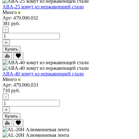
ABA-25 хомут из нержавеющей стали
Много
Арт: 479.000.032
381
руб.
-
+
Купить
ABA-40 хомут из нержавеющей стали
Много
Арт: 479.000.033
710
руб.
-
+
Купить