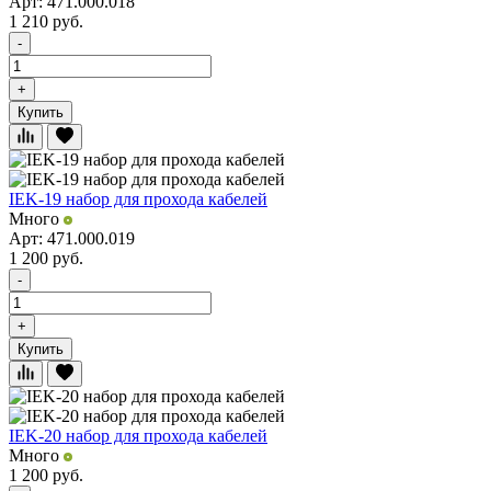
Арт: 471.000.018
1 210
руб.
-
+
Купить
IEK-19 набор для прохода кабелей
Много
Арт: 471.000.019
1 200
руб.
-
+
Купить
IEK-20 набор для прохода кабелей
Много
1 200
руб.