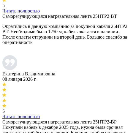
5
Читать полностью
Саморегулирующаяся нагревательная лента 25НТР2-ВТ
Обратились в данную компанию за покупкой кабеля 25НТР2
ВТ. Необходимо было 1250 м, кабель оказался в наличии.
После оплаты отгрузили на второй день. Большое спасибо за
оперативность
Екатерина Владимировна
08 января 2026 г.
5
Читать полностью
Саморегулирующаяся нагревательная лента 25НТР2-ВР
Покупали кабель в декабре 2025 года, нужна была срочная
доставка и чтоб было в наличии. В конце декабря получили