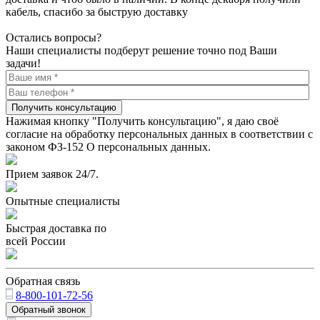
кабель, спасибо за быструю доставку
Остались вопросы?
Наши специалисты подберут решение точно под Ваши
задачи!
Получить консультацию
Нажимая кнопку "Получить консультацию", я даю своё
согласие на обработку персональных данных в соответствии с
законом ФЗ-152 О персональных данных.
Прием заявок 24/7.
Опытные специалисты
Быстрая доставка по
всей России
Обратная связь
8-800-101-72-56
Обратный звонок