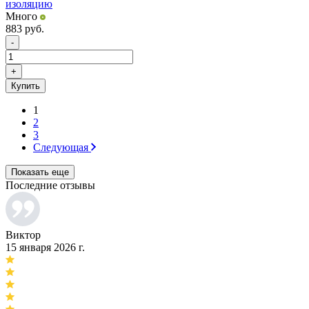
изоляцию
Много
883
руб.
-
+
Купить
1
2
3
Следующая
Показать еще
Последние отзывы
Виктор
15 января 2026 г.