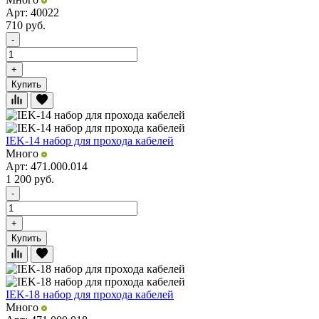
Арт: 40022
710
руб.
-
+
Купить
IEK-14 набор для прохода кабелей
Много
Арт: 471.000.014
1 200
руб.
-
+
Купить
IEK-18 набор для прохода кабелей
Много