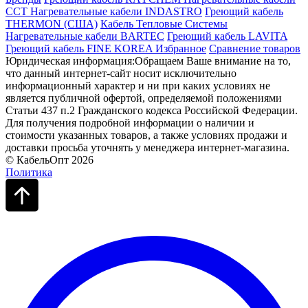
ССТ
Нагревательные кабели INDASTRO
Греющий кабель
THERMON (США)
Кабель Тепловые Системы
Нагревательные кабели BARTEC
Греющий кабель LAVITA
Греющий кабель FINE KOREA
Избранное
Сравнение товаров
Юридическая информация:Обращаем Ваше внимание на то,
что данный интернет-сайт носит исключительно
информационный характер и ни при каких условиях не
является публичной офертой, определяемой положениями
Статьи 437 п.2 Гражданского кодекса Российской Федерации.
Для получения подробной информации о наличии и
стоимости указанных товаров, а также условиях продажи и
доставки просьба уточнять у менеджера интернет-магазина.
© КабельОпт 2026
Политика