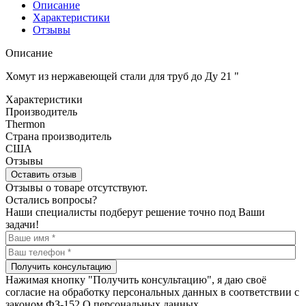
Описание
Характеристики
Отзывы
Описание
Хомут из нержавеющей стали для труб до Ду 21 "
Характеристики
Производитель
Thermon
Страна производитель
США
Отзывы
Оставить отзыв
Отзывы о товаре отсутствуют.
Остались вопросы?
Наши специалисты подберут решение точно под Ваши
задачи!
Получить консультацию
Нажимая кнопку "Получить консультацию", я даю своё
согласие на обработку персональных данных в соответствии с
законом ФЗ-152 О персональных данных.