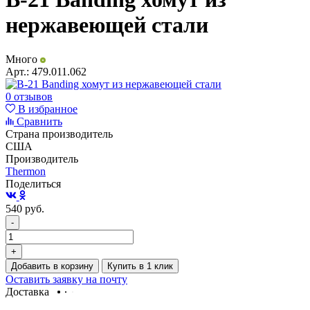
нержавеющей стали
Много
Арт.:
479.011.062
0 отзывов
В избранное
Сравнить
Страна производитель
США
Производитель
Thermon
Поделиться
540
руб.
-
+
Добавить в корзину
Купить в 1 клик
Оставить заявку на почту
Доставка