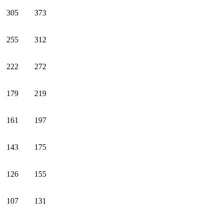
305
373
255
312
222
272
179
219
161
197
143
175
126
155
107
131