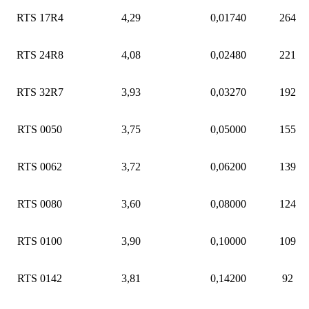
RTS 17R4
4,29
0,01740
264
RTS 24R8
4,08
0,02480
221
RTS 32R7
3,93
0,03270
192
RTS 0050
3,75
0,05000
155
RTS 0062
3,72
0,06200
139
RTS 0080
3,60
0,08000
124
RTS 0100
3,90
0,10000
109
RTS 0142
3,81
0,14200
92