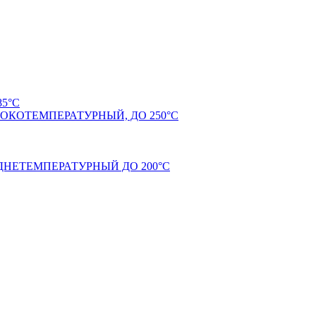
5°С
КОТЕМПЕРАТУРНЫЙ, ДО 250°С
НЕТЕМПЕРАТУРНЫЙ ДО 200°С