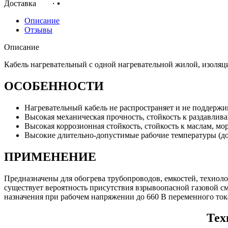
Доставка
Описание
Отзывы
Описание
Кабель нагревательный с одной нагревательной жилой, изоляц
ОСОБЕННОСТИ
Нагревательный кабель не распространяет и не поддержи
Высокая механическая прочность, стойкость к раздавлив
Высокая коррозионная стойкость, стойкость к маслам, мо
Высокие длительно-допустимые рабочие температуры (до
ПРИМЕНЕНИЕ
Предназначены для обогрева трубопроводов, емкостей, техноло
существует вероятность присутствия взрывоопасной газовой см
назначения при рабочем напряжении до 660 В переменного тока
Тех