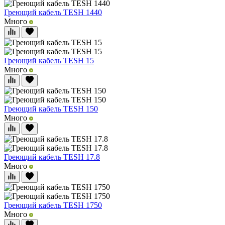
Греющий кабель TESH 1440
Много
Греющий кабель TESH 15
Много
Греющий кабель TESH 150
Много
Греющий кабель TESH 17.8
Много
Греющий кабель TESH 1750
Много