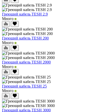
Греющий кабель TESH 2.9
Много
Греющий кабель TESH 200
Много
Греющий кабель TESH 2000
Много
Греющий кабель TESH 25
Много
Греющий кабель TESH 3000