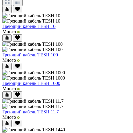
Греющий кабель TESH 10
Много
Греющий кабель TESH 100
Много
Греющий кабель TESH 1000
Много
Греющий кабель TESH 11.7
Много