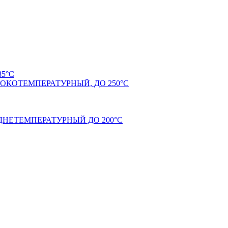
5°С
КОТЕМПЕРАТУРНЫЙ, ДО 250°С
НЕТЕМПЕРАТУРНЫЙ ДО 200°С