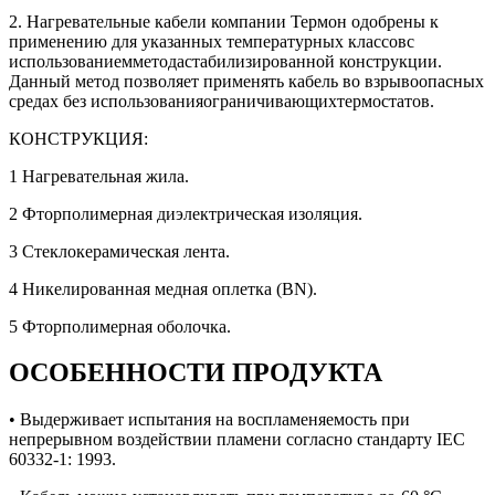
2. Нагревательные кабели компании Термон одобрены к
применению для указанных температурных классовс
использованиемметодастабилизированной конструкции.
Данный метод позволяет применять кабель во взрывоопасных
средах без использованияограничивающихтермостатов.
КОНСТРУКЦИЯ:
1 Нагревательная жила.
2 Фторполимерная диэлектрическая изоляция.
3 Стеклокерамическая лента.
4 Никелированная медная оплетка (BN).
5 Фторполимерная оболочка.
ОСОБЕННОСТИ ПРОДУКТА
• Выдерживает испытания на воспламеняемость при
непрерывном воздействии пламени согласно стандарту IEC
60332-1: 1993.