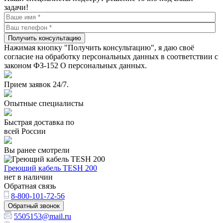
задачи!
Получить консультацию
Нажимая кнопку "Получить консультацию", я даю своё
согласие на обработку персональных данных в соответствии с
законом ФЗ-152 О персональных данных.
Прием заявок 24/7.
Опытные специалисты
Быстрая доставка по
всей России
Вы ранее смотрели
Греющий кабель TESH 200
нет в наличии
Обратная связь
8-800-101-72-56
Обратный звонок
5505153@mail.ru