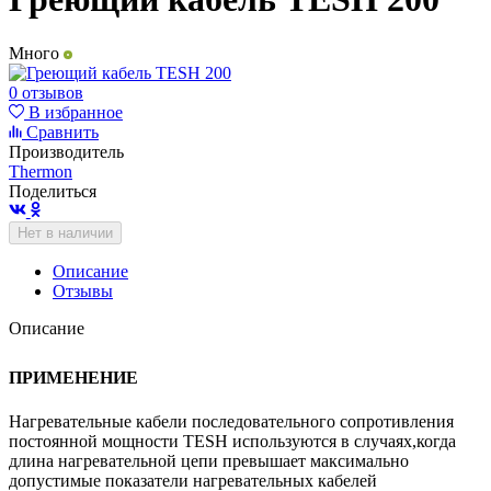
Много
0 отзывов
В избранное
Сравнить
Производитель
Thermon
Поделиться
Нет в наличии
Описание
Отзывы
Описание
ПРИМЕНЕНИЕ
Нагревательные кабели последовательного сопротивления
постоянной мощности TESH используются в случаях,когда
длина нагревательной цепи превышает максимально
допустимые показатели нагревательных кабелей