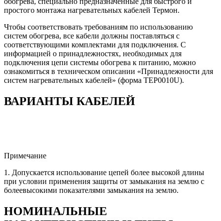
обогрева, специально предназначенные для быстрого и
простого монтажа нагревательных кабелей Термон.
Чтобы соответствовать требованиям по использованию
систем обогрева, все кабели должны поставляться с
соответствующими комплектами для подключения. C
информацией о принадлежностях, необходимых для
подключения цепи системы обогрева к питанию, можно
ознакомиться в техническом описании «Принадлежности для
систем нагревательных кабелей» (форма TEP0010U).
ВАРИАНТЫ КАБЕЛЕЙ
Примечание
1. Допускается использование цепей более высокой длины
при условии применения защиты от замыкания на землю с
болеевысокими показателями замыкания на землю.
НОМИНАЛЬНЫЕ