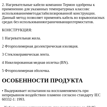
2. Нагревательные кабели компании Термон одобрены к
применению для указанных температурных классовс
использованиемметодастабилизированной конструкции.
Данный метод позволяет применять кабель во взрывоопасных
средах без использованияограничивающихтермостатов.
КОНСТРУКЦИЯ:
1 Нагревательная жила.
2 Фторполимерная диэлектрическая изоляция.
3 Стеклокерамическая лента.
4 Никелированная медная оплетка (BN).
5 Фторполимерная оболочка.
ОСОБЕННОСТИ ПРОДУКТА
• Выдерживает испытания на воспламеняемость при
непрерывном воздействии пламени согласно стандарту IEC
60332-1: 1993.