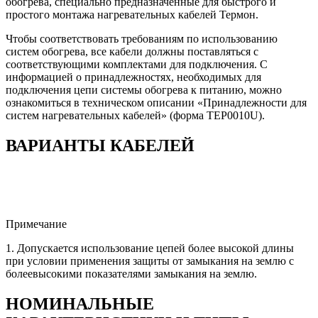
обогрева, специально предназначенные для быстрого и
простого монтажа нагревательных кабелей Термон.
Чтобы соответствовать требованиям по использованию
систем обогрева, все кабели должны поставляться с
соответствующими комплектами для подключения. C
информацией о принадлежностях, необходимых для
подключения цепи системы обогрева к питанию, можно
ознакомиться в техническом описании «Принадлежности для
систем нагревательных кабелей» (форма TEP0010U).
ВАРИАНТЫ КАБЕЛЕЙ
Примечание
1. Допускается использование цепей более высокой длины
при условии применения защиты от замыкания на землю с
болеевысокими показателями замыкания на землю.
НОМИНАЛЬНЫЕ