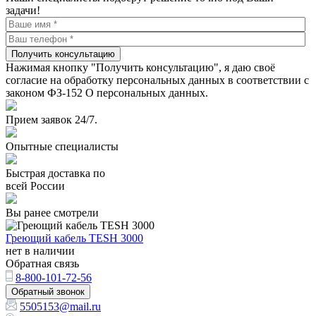
задачи!
Получить консультацию
Нажимая кнопку "Получить консультацию", я даю своё
согласие на обработку персональных данных в соответствии с
законом ФЗ-152 О персональных данных.
Прием заявок 24/7.
Опытные специалисты
Быстрая доставка по
всей России
Вы ранее смотрели
Греющий кабель TESH 3000
нет в наличии
Обратная связь
8-800-101-72-56
Обратный звонок
5505153@mail.ru