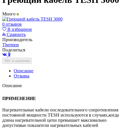
Много
0 отзывов
В избранное
Сравнить
Производитель
Thermon
Поделиться
Нет в наличии
Описание
Отзывы
Описание
ПРИМЕНЕНИЕ
Нагревательные кабели последовательного сопротивления
постоянной мощности TESH используются в случаях,когда
длина нагревательной цепи превышает максимально
допустимые показатели нагревательных кабелей