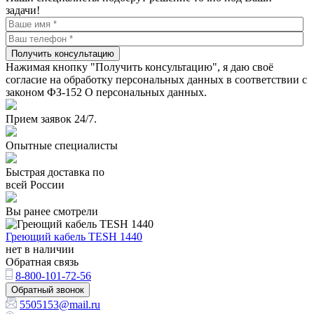
задачи!
Получить консультацию
Нажимая кнопку "Получить консультацию", я даю своё
согласие на обработку персональных данных в соответствии с
законом ФЗ-152 О персональных данных.
Прием заявок 24/7.
Опытные специалисты
Быстрая доставка по
всей России
Вы ранее смотрели
Греющий кабель TESH 1440
нет в наличии
Обратная связь
8-800-101-72-56
Обратный звонок
5505153@mail.ru