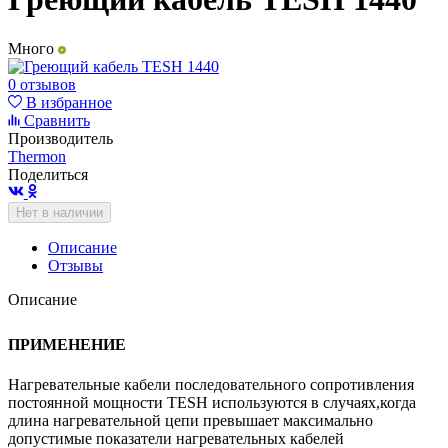
Много
0 отзывов
В избранное
Сравнить
Производитель
Thermon
Поделиться
Нет в наличии
Описание
Отзывы
Описание
ПРИМЕНЕНИЕ
Нагревательные кабели последовательного сопротивления
постоянной мощности TESH используются в случаях,когда
длина нагревательной цепи превышает максимально
допустимые показатели нагревательных кабелей