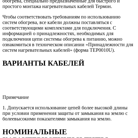
обогрева, специально предназначенные для быстрого и
простого монтажа нагревательных кабелей Термон.
Чтобы соответствовать требованиям по использованию
систем обогрева, все кабели должны поставляться с
соответствующими комплектами для подключения. C
информацией о принадлежностях, необходимых для
подключения цепи системы обогрева к питанию, можно
ознакомиться в техническом описании «Принадлежности для
систем нагревательных кабелей» (форма TEP0010U).
ВАРИАНТЫ КАБЕЛЕЙ
Примечание
1. Допускается использование цепей более высокой длины
при условии применения защиты от замыкания на землю с
болеевысокими показателями замыкания на землю.
НОМИНАЛЬНЫЕ