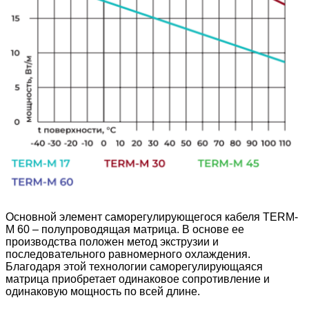
Основной элемент саморегулирующегося кабеля TERM-
М 60 – полупроводящая матрица. В основе ее
производства положен метод экструзии и
последовательного равномерного охлаждения.
Благодаря этой технологии саморегулирующаяся
матрица приобретает одинаковое сопротивление и
одинаковую мощность по всей длине.