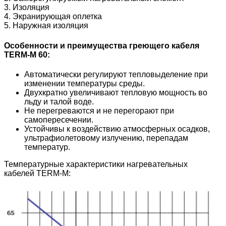
3. Изоляция
4. Экранирующая оплетка
5. Наружная изоляция
Особенности и преимущества греющего кабеля
TERM-М 60:
Автоматически регулируют тепловыделение при
изменении температуры среды.
Двухкратно увеличивают тепловую мощность во
льду и талой воде.
Не перегреваются и не перегорают при
самопересечении.
Устойчивы к воздействию атмосферных осадков,
ультрафиолетовому излучению, перепадам
температур.
Температурные характеристики нагревательных
кабелей TERM-M: