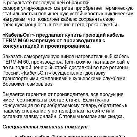
В результате последующей обработки
саморегулирующаяся матрица приобретает термическую
стабильность и повышенную устойчивость к циклическим
нагрузкам, что позволяет кабелю сохранять свою
греющую мощность в течение всего срока службы.
«КабельОпт» предлагает купить греющий кабель
TERM-М 60 напрямую от производителя с
консультацией и проектированием.
Заказать саморегулирующийся нагревательный кабель
TERM-М 60, производства Term
можно
на нашем сайте
по выгодной цене с быстрой доставкой во все регионы
России. «КабельОпт» осуществляет доставку
транспортными компаниями и курьерскими службами.
Возможен самовывоз.
Выдается гарантия от производителя, вся продукция
имеет сертификаты соответствия. Если нужна
консультация по приобретаемому товару, обратитесь к
нашему специалисту по телефонам на сайте или
оставьте заявку онлайн. Оптовым компаниям скидка.
Специалисты компании помогут: