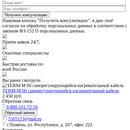
Получить консультацию
Нажимая кнопку "Получить консультацию", я даю своё
согласие на обработку персональных данных в соответствии с
законом ФЗ-152 О персональных данных.
Прием заявок 24/7.
Опытные специалисты
Быстрая доставка по
всей России
Вы ранее смотрели
TERM-М 60 саморегулирующийся нагревательный кабель
2 450
руб.
Обратная связь
8-800-101-72-56
Обратный звонок
5505153@mail.ru
г.Тюмень, ул. Республики, д. 207, офис 222
Компания