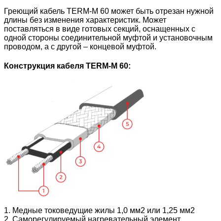
Греющий кабель TERM-М 60 может быть отрезан нужной
длины без изменения характеристик. Может
поставляться в виде готовых секций, оснащенных с
одной стороны соединительной муфтой и установочным
проводом, а с другой – концевой муфтой.
Конструкция кабеля TERM-М 60:
1. Медные токоведущие жилы 1,0 мм2 или 1,25 мм2
2. Саморегулируемый нагревательный элемент