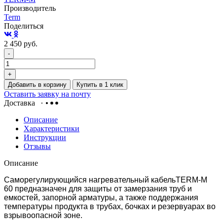
Производитель
Term
Поделиться
2 450
руб.
-
+
Добавить в корзину
Купить в 1 клик
Оставить заявку на почту
Доставка
Описание
Характеристики
Инструкции
Отзывы
Описание
Саморегулирующийся нагревательный кабельTERM-М
60 предназначен для защиты от замерзания труб и
емкостей, запорной арматуры, а также поддержания
температуры продукта в трубах, бочках и резервуарах во
взрывоопасной зоне.