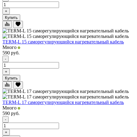
+
Купить
TERM-L 15 саморегулирующийся нагревательный кабель
Много
590
руб.
-
+
Купить
TERM-L 17 саморегулирующийся нагревательный кабель
Много
590
руб.
-
+