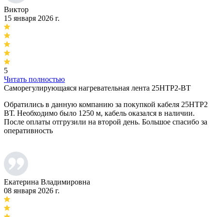
Виктор
15 января 2026 г.
5
Читать полностью
Саморегулирующаяся нагревательная лента 25НТР2-ВТ
Обратились в данную компанию за покупкой кабеля 25НТР2
ВТ. Необходимо было 1250 м, кабель оказался в наличии.
После оплаты отгрузили на второй день. Большое спасибо за
оперативность
Екатерина Владимировна
08 января 2026 г.