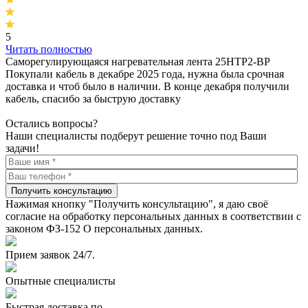
5
Читать полностью
Саморегулирующаяся нагревательная лента 25НТР2-ВР
Покупали кабель в декабре 2025 года, нужна была срочная
доставка и чтоб было в наличии. В конце декабря получили
кабель, спасибо за быструю доставку
Остались вопросы?
Наши специалисты подберут решение точно под Ваши
задачи!
Получить консультацию
Нажимая кнопку "Получить консультацию", я даю своё
согласие на обработку персональных данных в соответствии с
законом ФЗ-152 О персональных данных.
Прием заявок 24/7.
Опытные специалисты
Быстрая доставка по