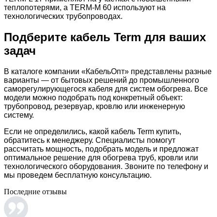
теплопотерями, а TERM-M 60 используют на
технологических трубопроводах.
Подберите кабель Term для ваших
задач
В каталоге компании «КабельОпт» представлены разные
варианты — от бытовых решений до промышленного
саморегулирующегося кабеля для систем обогрева. Все
модели можно подобрать под конкретный объект:
трубопровод, резервуар, кровлю или инженерную
систему.
Если не определились, какой кабель Term купить,
обратитесь к менеджеру. Специалисты помогут
рассчитать мощность, подобрать модель и предложат
оптимальное решение для обогрева труб, кровли или
технологического оборудования. Звоните по телефону и
мы проведем бесплатную консультацию.
Последние отзывы