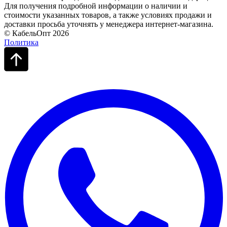
Для получения подробной информации о наличии и
стоимости указанных товаров, а также условиях продажи и
доставки просьба уточнять у менеджера интернет-магазина.
© КабельОпт 2026
Политика