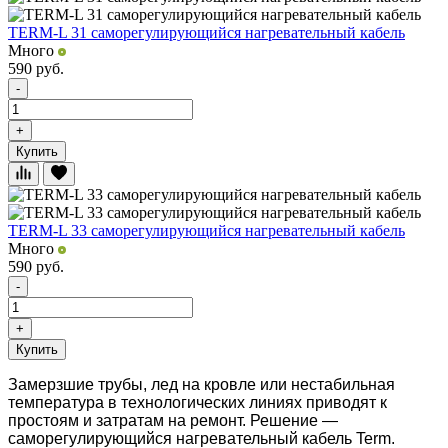
TERM-L 31 саморегулирующийся нагревательный кабель
Много
590
руб.
-
+
Купить
TERM-L 33 саморегулирующийся нагревательный кабель
Много
590
руб.
-
+
Купить
Замерзшие трубы, лед на кровле или нестабильная
температура в технологических линиях приводят к
простоям и затратам на ремонт. Решение —
саморегулирующийся нагревательный кабель Term.