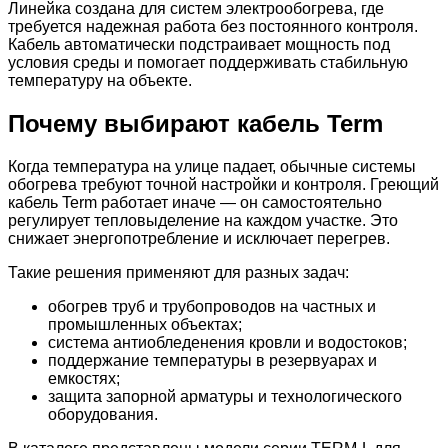
Линейка создана для систем электрообогрева, где
требуется надежная работа без постоянного контроля.
Кабель автоматически подстраивает мощность под
условия среды и помогает поддерживать стабильную
температуру на объекте.
Почему выбирают кабель Term
Когда температура на улице падает, обычные системы
обогрева требуют точной настройки и контроля. Греющий
кабель Term работает иначе — он самостоятельно
регулирует тепловыделение на каждом участке. Это
снижает энергопотребление и исключает перегрев.
Такие решения применяют для разных задач:
обогрев труб и трубопроводов на частных и
промышленных объектах;
система антиобледенения кровли и водостоков;
поддержание температуры в резервуарах и
емкостях;
защита запорной арматуры и технологического
оборудования.