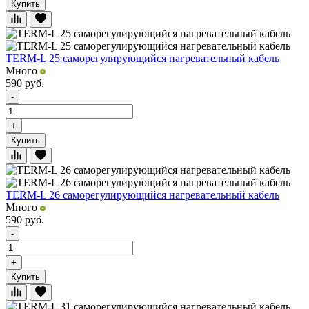
Купить
TERM-L 25 саморегулирующийся нагревательный кабель
Много
590
руб.
-
+
Купить
TERM-L 26 саморегулирующийся нагревательный кабель
Много
590
руб.
-
+
Купить