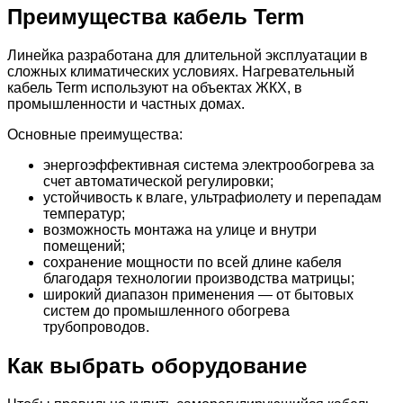
Преимущества кабель Term
Линейка разработана для длительной эксплуатации в
сложных климатических условиях. Нагревательный
кабель Term используют на объектах ЖКХ, в
промышленности и частных домах.
Основные преимущества:
энергоэффективная система электрообогрева за
счет автоматической регулировки;
устойчивость к влаге, ультрафиолету и перепадам
температур;
возможность монтажа на улице и внутри
помещений;
сохранение мощности по всей длине кабеля
благодаря технологии производства матрицы;
широкий диапазон применения — от бытовых
систем до промышленного обогрева
трубопроводов.
Как выбрать оборудование