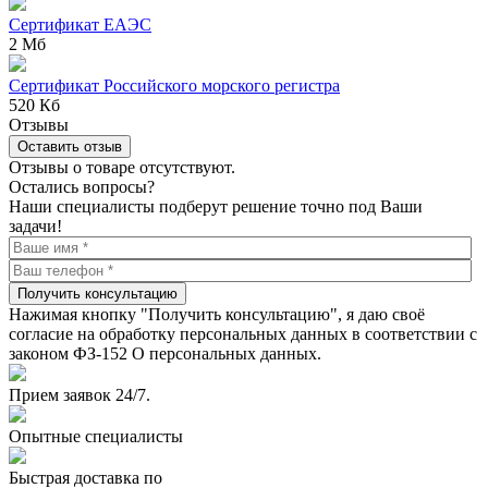
Сертификат ЕАЭС
2 Мб
Сертификат Российского морского регистра
520 Кб
Отзывы
Оставить отзыв
Отзывы о товаре отсутствуют.
Остались вопросы?
Наши специалисты подберут решение точно под Ваши
задачи!
Получить консультацию
Нажимая кнопку "Получить консультацию", я даю своё
согласие на обработку персональных данных в соответствии с
законом ФЗ-152 О персональных данных.
Прием заявок 24/7.
Опытные специалисты
Быстрая доставка по