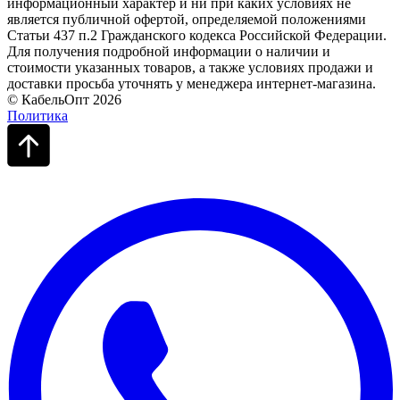
информационный характер и ни при каких условиях не
является публичной офертой, определяемой положениями
Статьи 437 п.2 Гражданского кодекса Российской Федерации.
Для получения подробной информации о наличии и
стоимости указанных товаров, а также условиях продажи и
доставки просьба уточнять у менеджера интернет-магазина.
© КабельОпт 2026
Политика