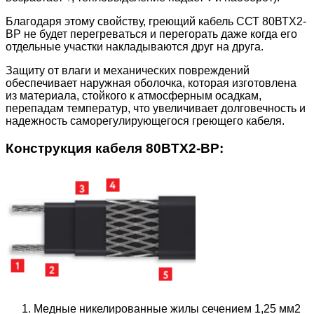
Благодаря этому свойству, греющий кабель ССТ 80ВТХ2-
ВР не будет перегреваться и перегорать даже когда его
отдельные участки накладываются друг на друга.
Защиту от влаги и механических повреждений
обеспечивает наружная оболочка, которая изготовлена
из материала, стойкого к атмосферным осадкам,
перепадам температур, что увеличивает долговечность и
надежность саморегулирующегося греющего кабеля.
Конструкция кабеля 80BTX2-BP:
Медные никелированные жилы сечением 1,25 мм
2