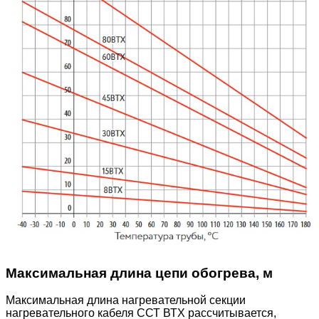
Максимальная длина цепи обогрева, м
Максимальная длина нагревательной секции
нагревательного кабеля ССТ ВТХ рассчитывается,