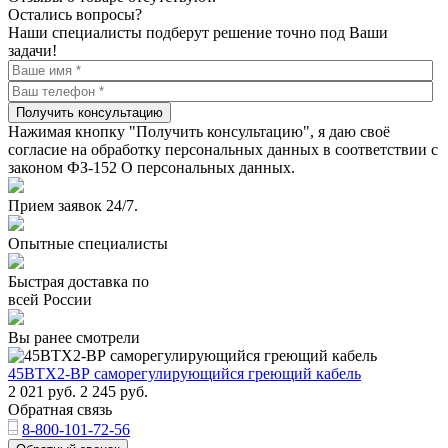
Остались вопросы?
Наши специалисты подберут решение точно под Ваши
задачи!
Получить консультацию
Нажимая кнопку "Получить консультацию", я даю своё
согласие на обработку персональных данных в соответствии с
законом ФЗ-152 О персональных данных.
Прием заявок 24/7.
Опытные специалисты
Быстрая доставка по
всей России
Вы ранее смотрели
45ВТХ2-ВР саморегулирующийся греющий кабель
2 021
руб.
2 245
руб.
Обратная связь
8-800-101-72-56