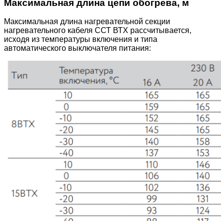
Максимальная длина цепи обогрева, м
Максимальная длина нагревательной секции
нагревательного кабеля ССТ ВТХ рассчитывается,
исходя из температуры включения и типа
автоматического выключателя питания: