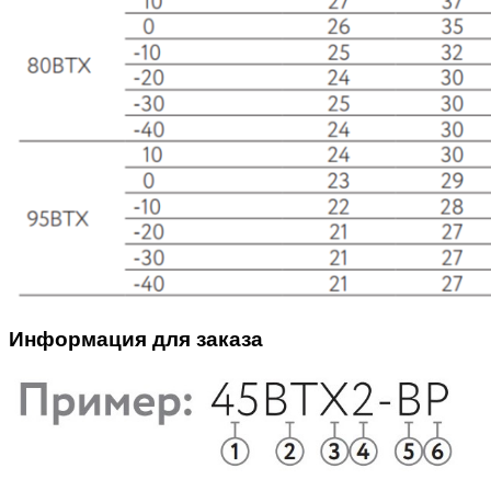
Информация для заказа