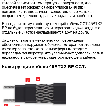
которой зависит от температуры поверхности, что
обеспечивает эффект саморегулирования (при
повышении температуры ↑ сопротивление матрицы
возрастает ↑, тепловыделение падает ↓ и наоборот).
Благодаря этому свойству, греющий кабель ССТ 45ВТХ2-
ВР не будет перегреваться и перегорать даже когда его
отдельные участки накладываются друг на друга.
Защиту от влаги и механических повреждений
обеспечивает наружная оболочка, которая изготовлена
из материала, стойкого к атмосферным осадкам,
перепадам температур, что увеличивает долговечность и
надежность саморегулирующегося греющего кабеля.
Конструкция кабеля 45BTX2-BP ССТ: