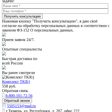
задачи!
Получить консультацию
Нажимая кнопку "Получить консультацию", я даю своё
согласие на обработку персональных данных в соответствии с
законом ФЗ-152 О персональных данных.
Прием заявок 24/7.
Опытные специалисты
Быстрая доставка по
всей России
Вы ранее смотрели
Комплект TKR/j
558
руб.
Обратная связь
8-800-101-72-56
Обратный звонок
5505153@mail.ru
г.Тюмень, ул. Республики, д. 207, офис 222