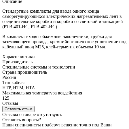
Описание
Стандартные комплекты для ввода одного конца
саморегулирующихся электрических нагревательных лент в
соединительные коробки и коробки со световой индикацией
(РТВ 401-ИС, РТВ 402-ИС).
В комплект входят обжимные наконечники, трубка для
заземляющего провода, кремнийорганическое уплотнение под
кабельный ввод М25, клей-герметик объемом 10 мл.
Характеристики
Производитель
Специальные системы и технологии
Страна производитель
Россия
Тип кабеля
HTР, HTM, HTA
Максимальная температура воздействия
125
Отзывы
Оставить отзыв
Отзывы о товаре отсутствуют.
Остались вопросы?
Наши специалисты подберут решение точно под Ваши