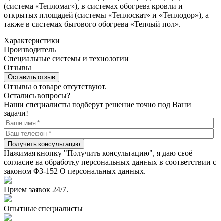
(система «Тепломаг»), в системах обогрева кровли и
открытых площадей (системы «Теплоскат» и «Теплодор»), а
также в системах бытового обогрева «Теплый пол».
Характеристики
Производитель
Специальные системы и технологии
Отзывы
Оставить отзыв
Отзывы о товаре отсутствуют.
Остались вопросы?
Наши специалисты подберут решение точно под Ваши
задачи!
Получить консультацию
Нажимая кнопку "Получить консультацию", я даю своё
согласие на обработку персональных данных в соответствии с
законом ФЗ-152 О персональных данных.
Прием заявок 24/7.
Опытные специалисты