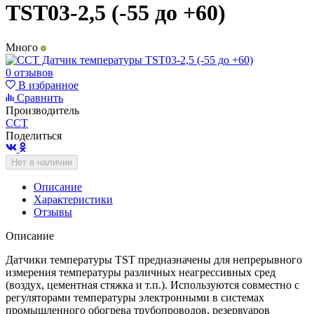
TST03-2,5 (-55 до +60)
Много
0 отзывов
В избранное
Сравнить
Производитель
ССТ
Поделиться
Нет в наличии
Описание
Характеристики
Отзывы
Описание
Датчики температуры TST предназначены для непрерывного
измерения температуры различных неагрессивных сред
(воздух, цементная стяжка и т.п.). Используются совместно с
регуляторами температуры электронными в системах
промышленного обогрева трубопроводов, резервуаров