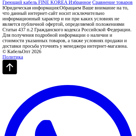
Греющий кабель FINE KOREA
Избранное
Сравнение товаров
Юридическая информация:Обращаем Ваше внимание на то,
что данный интернет-сайт носит исключительно
информационный характер и ни при каких условиях не
является публичной офертой, определяемой положениями
Статьи 437 п.2 Гражданского кодекса Российской Федерации.
Для получения подробной информации о наличии и
стоимости указанных товаров, а также условиях продажи и
доставки просьба уточнять у менеджера интернет-магазина.
© КабельОпт 2026
Политика