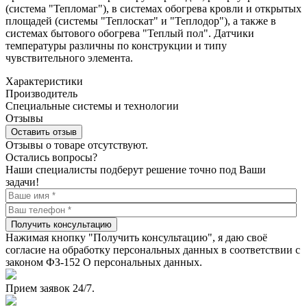
(система "Тепломаг"), в системах обогрева кровли и открытых
площадей (системы "Теплоскат" и "Теплодор"), а также в
системах бытового обогрева "Теплый пол". Датчики
температуры различны по конструкции и типу
чувствительного элемента.
Характеристики
Производитель
Специальные системы и технологии
Отзывы
Оставить отзыв
Отзывы о товаре отсутствуют.
Остались вопросы?
Наши специалисты подберут решение точно под Ваши
задачи!
Получить консультацию
Нажимая кнопку "Получить консультацию", я даю своё
согласие на обработку персональных данных в соответствии с
законом ФЗ-152 О персональных данных.
Прием заявок 24/7.