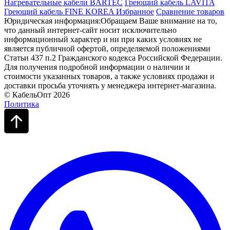
Нагревательные кабели BARTEC
Греющий кабель LAVITA
Греющий кабель FINE KOREA
Избранное
Сравнение товаров
Юридическая информация:Обращаем Ваше внимание на то,
что данный интернет-сайт носит исключительно
информационный характер и ни при каких условиях не
является публичной офертой, определяемой положениями
Статьи 437 п.2 Гражданского кодекса Российской Федерации.
Для получения подробной информации о наличии и
стоимости указанных товаров, а также условиях продажи и
доставки просьба уточнять у менеджера интернет-магазина.
© КабельОпт 2026
Политика