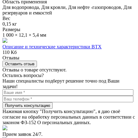
Область применения
Для водопровода, Для кровли, Для нефте -газопроводов, Для
резервуаров и емкостей
Вес
0,15 кг
Размеры
1 000 × 12,1 × 5,4 мм
Описание и технические характеристики ВТХ
110 Кб
Отзывы
Оставить отзыв
Отзывы о товаре отсутствуют.
Остались вопросы?
Наши специалисты подберут решение точно под Ваши
задачи!
Получить консультацию
Нажимая кнопку "Получить консультацию", я даю своё
согласие на обработку персональных данных в соответствии с
законом ФЗ-152 О персональных данных.
Прием заявок 24/7.