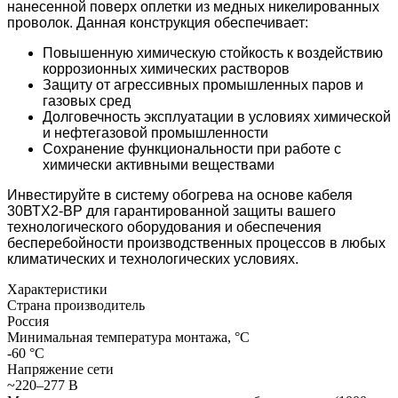
нанесенной поверх оплетки из медных никелированных
проволок. Данная конструкция обеспечивает:
Повышенную химическую стойкость к воздействию
коррозионных химических растворов
Защиту от агрессивных промышленных паров и
газовых сред
Долговечность эксплуатации в условиях химической
и нефтегазовой промышленности
Сохранение функциональности при работе с
химически активными веществами
Инвестируйте в систему обогрева на основе кабеля
30ВТХ2-ВР для гарантированной защиты вашего
технологического оборудования и обеспечения
бесперебойности производственных процессов в любых
климатических и технологических условиях.
Характеристики
Страна производитель
Россия
Минимальная температура монтажа, °С
-60 °С
Напряжение сети
~220–277 В