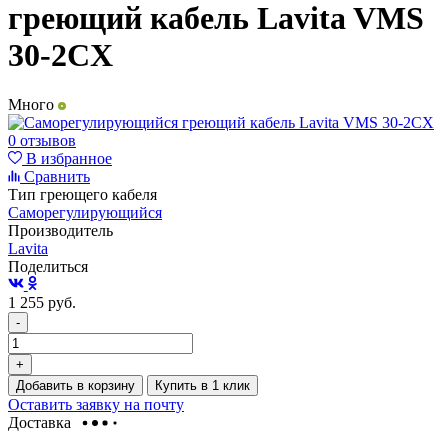
греющий кабель Lavita VMS
30-2CX
Много
0 отзывов
В избранное
Сравнить
Тип греющего кабеля
Саморегулирующийся
Производитель
Lavita
Поделиться
1 255
руб.
-
+
Добавить в корзину
Купить в 1 клик
Оставить заявку на почту
Доставка