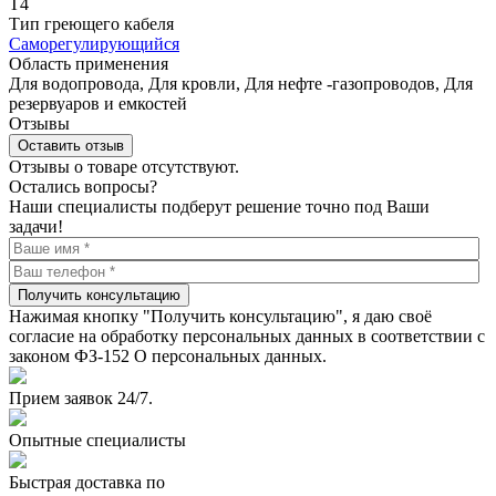
Т4
Тип греющего кабеля
Саморегулирующийся
Область применения
Для водопровода, Для кровли, Для нефте -газопроводов, Для
резервуаров и емкостей
Отзывы
Оставить отзыв
Отзывы о товаре отсутствуют.
Остались вопросы?
Наши специалисты подберут решение точно под Ваши
задачи!
Получить консультацию
Нажимая кнопку "Получить консультацию", я даю своё
согласие на обработку персональных данных в соответствии с
законом ФЗ-152 О персональных данных.
Прием заявок 24/7.
Опытные специалисты
Быстрая доставка по