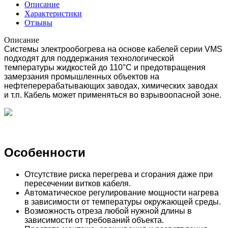
Описание
Характеристики
Отзывы
Описание
Системы электрообогрева на основе кабелей серии VMS
подходят для поддержания технологической
температуры жидкостей до 110°С и предотвращения
замерзания промышленных объектов на
нефтеперерабатывающих заводах, химических заводах
и т.п. Кабель может применяться во взрывоопасной зоне.
Особенности
Отсутствие риска перегрева и сгорания даже при
пересечении витков кабеля.
Автоматическое регулирование мощности нагрева
в зависимости от температуры окружающей среды.
Возможность отреза любой нужной длины в
зависимости от требований объекта.