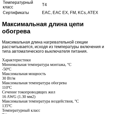
Температурный
Т4
класс
Сертификаты
EAC, EAC EX, FM, KCs, ATEX
Максимальная длина цепи
обогрева
Максимальная длина нагревательной секции
рассчитывается, исходя из температуры включения и
типа автоматического выключателя питания.
Характеристики
Минимальная температура монтажа, °С
-50ºС
Максимальная мощность
30 Вт/м
Максимальная температура обогрева
110ºС
Сечение токопроводящих жил
16 AWG (1.30 мм2)
Максимальная температура воздействия, °C
135ºС
Температурный класс