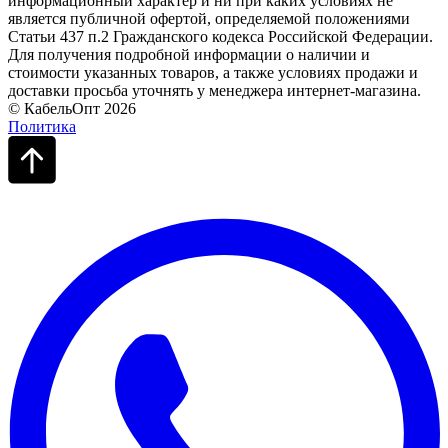
информационный характер и ни при каких условиях не
является публичной офертой, определяемой положениями
Статьи 437 п.2 Гражданского кодекса Российской Федерации.
Для получения подробной информации о наличии и
стоимости указанных товаров, а также условиях продажи и
доставки просьба уточнять у менеджера интернет-магазина.
© КабельОпт 2026
Политика