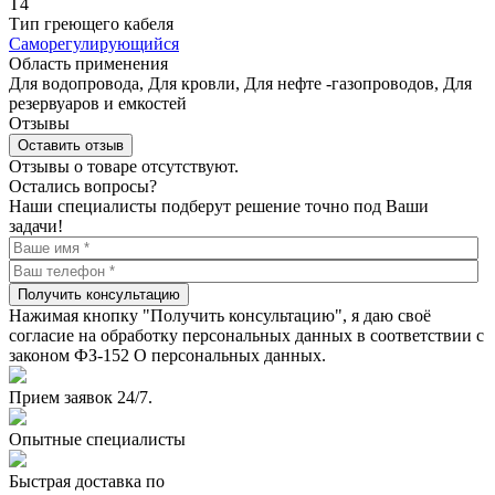
Т4
Тип греющего кабеля
Саморегулирующийся
Область применения
Для водопровода, Для кровли, Для нефте -газопроводов, Для
резервуаров и емкостей
Отзывы
Оставить отзыв
Отзывы о товаре отсутствуют.
Остались вопросы?
Наши специалисты подберут решение точно под Ваши
задачи!
Получить консультацию
Нажимая кнопку "Получить консультацию", я даю своё
согласие на обработку персональных данных в соответствии с
законом ФЗ-152 О персональных данных.
Прием заявок 24/7.
Опытные специалисты
Быстрая доставка по