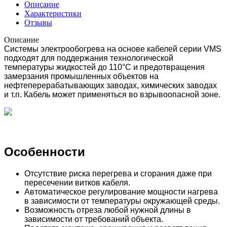
Описание
Характеристики
Отзывы
Описание
Системы электрообогрева на основе кабелей серии VMS
подходят для поддержания технологической
температуры жидкостей до 110°С и предотвращения
замерзания промышленных объектов на
нефтеперерабатывающих заводах, химических заводах
и т.п. Кабель может применяться во взрывоопасной зоне.
Особенности
Отсутствие риска перегрева и сгорания даже при
пересечении витков кабеля.
Автоматическое регулирование мощности нагрева
в зависимости от температуры окружающей среды.
Возможность отреза любой нужной длины в
зависимости от требований объекта.