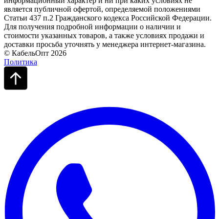
информационный характер и ни при каких условиях не
является публичной офертой, определяемой положениями
Статьи 437 п.2 Гражданского кодекса Российской Федерации.
Для получения подробной информации о наличии и
стоимости указанных товаров, а также условиях продажи и
доставки просьба уточнять у менеджера интернет-магазина.
© КабельОпт 2026
Политика