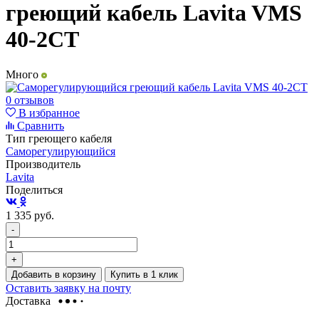
греющий кабель Lavita VMS
40-2CT
Много
0 отзывов
В избранное
Сравнить
Тип греющего кабеля
Саморегулирующийся
Производитель
Lavita
Поделиться
1 335
руб.
-
+
Добавить в корзину
Купить в 1 клик
Оставить заявку на почту
Доставка