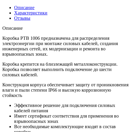
Описание
Характеристики
Отзывы
Описание
Коробка РТВ 1006 предназначена для распределения
электроэнергии при монтаже силовых кабелей, создания
инженерных сетей, их модернизации и ремонта во
взрывоопасных зонах.
Коробка крепится на близлежащей металлоконструкции.
Коробка позволяет выполнить подключение до шести
силовых кабелей.
Конструкция корпуса обеспечивает защиту от проникновения
влаги и пыли степени IP66 и высокую коррозионную
стойкость
Эффективное решение для подключения силовых
кабелей питания
Имеет сертификат соответствия для применения во
взрывоопасных зонах
Все необходимые комплектующие входят в состав
коробки