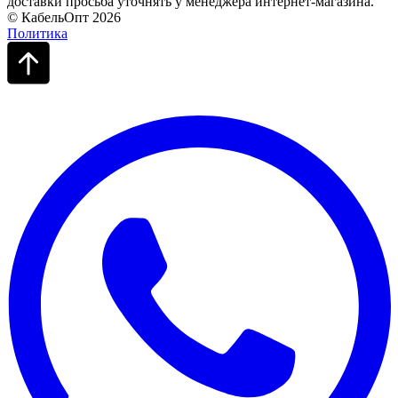
доставки просьба уточнять у менеджера интернет-магазина.
© КабельОпт 2026
Политика