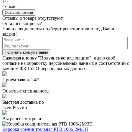
Т6
Отзывы
Оставить отзыв
Отзывы о товаре отсутствуют.
Остались вопросы?
Наши специалисты подберут решение точно под Ваши
задачи!
Получить консультацию
Нажимая кнопку "Получить консультацию", я даю своё
согласие на обработку персональных данных в соответствии с
законом ФЗ-152 О персональных данных.
Прием заявок 24/7.
Опытные специалисты
Быстрая доставка по
всей России
Вы ранее смотрели
Коробка соединительная РТВ 1006-2М/3П