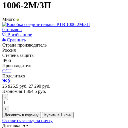
1006-2М/3П
Много
0 отзывов
В избранное
Сравнить
Страна производитель
Россия
Степень защиты
IP66
Производитель
ССТ
Поделиться
25 925,5
руб.
27 290
руб.
Экономия 1 364,5
руб.
-
+
Добавить в корзину
Купить в 1 клик
Оставить заявку на почту
Доставка