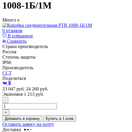
1008-1Б/1М
Много
0 отзывов
В избранное
Сравнить
Страна производитель
Россия
Степень защиты
IP66
Производитель
ССТ
Поделиться
23 047
руб.
24 260
руб.
Экономия 1 213
руб.
-
+
Добавить в корзину
Купить в 1 клик
Оставить заявку на почту
Доставка