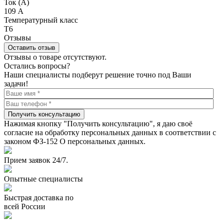
Ток (А)
109 А
Температурный класс
Т6
Отзывы
Оставить отзыв
Отзывы о товаре отсутствуют.
Остались вопросы?
Наши специалисты подберут решение точно под Ваши
задачи!
Получить консультацию
Нажимая кнопку "Получить консультацию", я даю своё
согласие на обработку персональных данных в соответствии с
законом ФЗ-152 О персональных данных.
Прием заявок 24/7.
Опытные специалисты
Быстрая доставка по
всей России