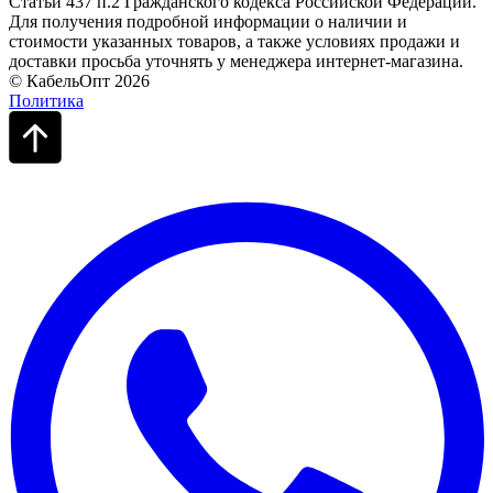
Статьи 437 п.2 Гражданского кодекса Российской Федерации.
Для получения подробной информации о наличии и
стоимости указанных товаров, а также условиях продажи и
доставки просьба уточнять у менеджера интернет-магазина.
© КабельОпт 2026
Политика