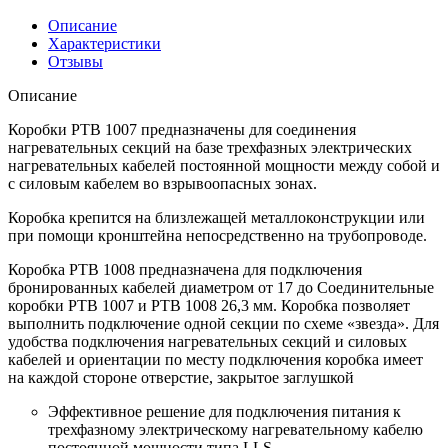
Описание
Характеристики
Отзывы
Описание
Коробки РТВ 1007 предназначены для соединения
нагревательных секций на базе трехфазных электрических
нагревательных кабелей постоянной мощности между собой и
с силовым кабелем во взрывоопасных зонах.
Коробка крепится на близлежащей металлоконструкции или
при помощи кронштейна непосредственно на трубопроводе.
Коробка РТВ 1008 предназначена для подключения
бронированных кабелей диаметром от 17 до Соединительные
коробки РТВ 1007 и РТВ 1008 26,3 мм. Коробка позволяет
выполнить подключение одной секции по схеме «звезда». Для
удобства подключения нагревательных секций и силовых
кабелей и ориентации по месту подключения коробка имеет
на каждой стороне отверстие, закрытое заглушкой
Эффективное решение для подключения питания к
трехфазному электрическому нагревательному кабелю
постоянной мощности типа LLS