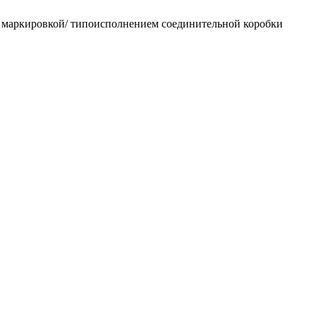
 маркировкой/ типоисполнением соединительной коробки