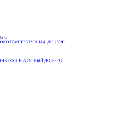
5°С
КОТЕМПЕРАТУРНЫЙ, ДО 250°С
НЕТЕМПЕРАТУРНЫЙ ДО 200°С