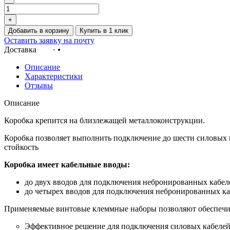
+
Добавить в корзину
Купить в 1 клик
Оставить заявку на почту
Доставка
Описание
Характеристики
Отзывы
Описание
Коробка крепится на близлежащей металлоконструкции.
Коробка позволяет выполнить подключение до шести силовых 
стойкость
Коробка имеет кабельные вводы:
до двух вводов для подключения небронированных кабеле
до четырех вводов для подключения небронированных каб
Применяемые винтовые клеммные наборы позволяют обеспечит
Эффективное решение для подключения силовых кабелей