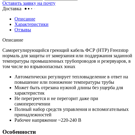
Оставить заявку на почту
Доставка
Описание
Характеристики
Отзывы
Описание
Саморегулирующийся греющий кабель ФСР (НТР) Freezstop
нормаль для защиты от замерзания или поддержания заданной
температуры промышленных трубопроводов и резервуаров, в
том числе во взрывоопасных зонах
Автоматически регулирует тепловыделение в ответ на
повышение или понижение температуры трубы
Может быть отрезана нужной длины без ущерба для
характеристик
Не перегреется и не перегорит даже при
самопересечении
Полный набор средств управления и вспомогательных
принадлежностей
Рабочее напряжение ~220-240 В
Особенности