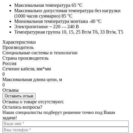
Максимальная температура 65 °C
Максимально допустимая температура без нагрузки
(1000 часов суммарно) 85 °C
Минимальная температура монтажа -40 °C
Электропитание ~ 220 — 240 В
Температурная группа 10, 15, 25 Вт/м Т6, 33 Вт/м, Т5
Характеристики
Производитель
Специальные системы и технологии
Страна производитель
Россия
Сечение кабеля, мм*мм
0
Максимальная длина цепи, м
0
Отзывы
Оставить отзыв
Отзывы о товаре отсутствуют.
Остались вопросы?
Наши специалисты подберут решение точно под Ваши
задачи!