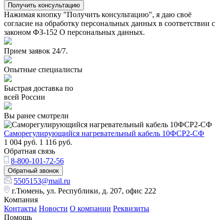
Получить консультацию
Нажимая кнопку "Получить консультацию", я даю своё
согласие на обработку персональных данных в соответствии с
законом ФЗ-152 О персональных данных.
Прием заявок 24/7.
Опытные специалисты
Быстрая доставка по
всей России
Вы ранее смотрели
Саморегулирующийся нагревательный кабель 10ФСР2-СФ
1 004
руб.
1 116
руб.
Обратная связь
8-800-101-72-56
Обратный звонок
5505153@mail.ru
г.Тюмень, ул. Республики, д. 207, офис 222
Компания
Контакты
Новости
О компании
Реквизиты
Помощь