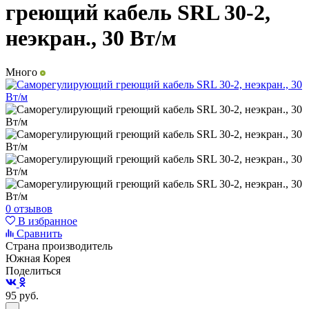
греющий кабель SRL 30-2,
неэкран., 30 Вт/м
Много
0 отзывов
В избранное
Сравнить
Страна производитель
Южная Корея
Поделиться
95
руб.