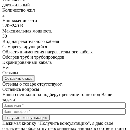
двухжильный
Количество жил
2
Напряжение сети
220~240 В
Максимальная мощность
30
Вид нагревательного кабеля
Саморегулирующийся
Область применения нагревательного кабеля
Обогрев труб и трубопроводов
Экранированный кабель
Нет
Отзывы
Оставить отзыв
Отзывы о товаре отсутствуют.
Остались вопросы?
Наши специалисты подберут решение точно под Ваши
задачи!
Получить консультацию
Нажимая кнопку "Получить консультацию", я даю своё
согласие на обработку персональных данных в соответствии с