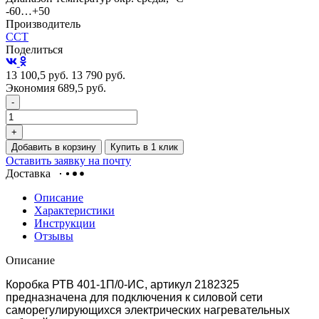
-60…+50
Производитель
ССТ
Поделиться
13 100,5
руб.
13 790
руб.
Экономия 689,5
руб.
-
+
Добавить в корзину
Купить в 1 клик
Оставить заявку на почту
Доставка
Описание
Характеристики
Инструкции
Отзывы
Описание
Коробка РТВ 401-1П/0-ИС, артикул
2182325
предназначена для подключения к силовой сети
саморегулирующихся электрических нагревательных