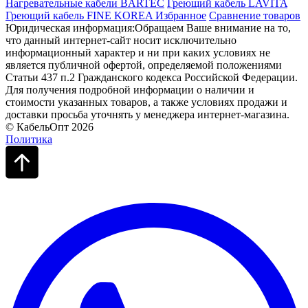
Нагревательные кабели BARTEC
Греющий кабель LAVITA
Греющий кабель FINE KOREA
Избранное
Сравнение товаров
Юридическая информация:Обращаем Ваше внимание на то,
что данный интернет-сайт носит исключительно
информационный характер и ни при каких условиях не
является публичной офертой, определяемой положениями
Статьи 437 п.2 Гражданского кодекса Российской Федерации.
Для получения подробной информации о наличии и
стоимости указанных товаров, а также условиях продажи и
доставки просьба уточнять у менеджера интернет-магазина.
© КабельОпт 2026
Политика