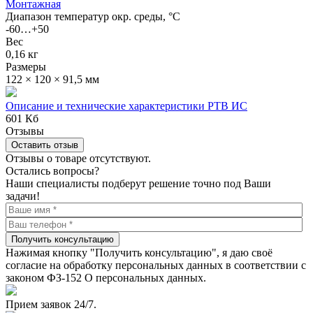
Монтажная
Диапазон температур окр. среды, °С
-60…+50
Вес
0,16 кг
Размеры
122 × 120 × 91,5 мм
Описание и технические характеристики РТВ ИС
601 Кб
Отзывы
Оставить отзыв
Отзывы о товаре отсутствуют.
Остались вопросы?
Наши специалисты подберут решение точно под Ваши
задачи!
Получить консультацию
Нажимая кнопку "Получить консультацию", я даю своё
согласие на обработку персональных данных в соответствии с
законом ФЗ-152 О персональных данных.
Прием заявок 24/7.