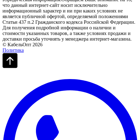
что данный интернет-сайт носит исключительно
информационный характер и ни при каких условиях не
является публичной офертой, определяемой положениями
Статьи 437 п.2 Гражданского кодекса Российской Федерации.
Для получения подробной информации о наличии и
стоимости указанных товаров, а также условиях продажи и
доставки просьба уточнять у менеджера интернет-магазина.
© КабельОпт 2026
Политика