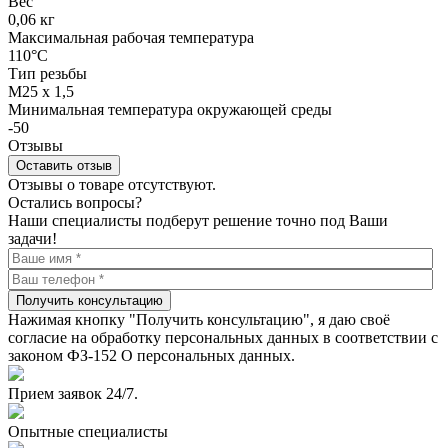
Вес
0,06 кг
Максимальная рабочая температура
110°C
Тип резьбы
M25 x 1,5
Минимальная температура окружающей среды
-50
Отзывы
Оставить отзыв
Отзывы о товаре отсутствуют.
Остались вопросы?
Наши специалисты подберут решение точно под Ваши
задачи!
Получить консультацию
Нажимая кнопку "Получить консультацию", я даю своё
согласие на обработку персональных данных в соответствии с
законом ФЗ-152 О персональных данных.
Прием заявок 24/7.
Опытные специалисты