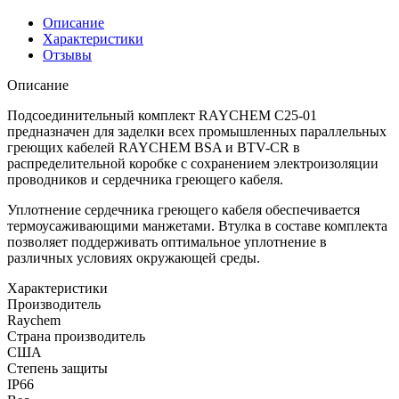
Описание
Характеристики
Отзывы
Описание
Подсоединительный комплект RAYCHEM C25-01
предназначен для заделки всех промышленных параллельных
греющих кабелей RAYCHEM BSA и BTV-CR в
распределительной коробке с сохранением электроизоляции
проводников и сердечника греющего кабеля.
Уплотнение сердечника греющего кабеля обеспечивается
термоусаживающими манжетами. Втулка в составе комплекта
позволяет поддерживать оптимальное уплотнение в
различных условиях окружающей среды.
Характеристики
Производитель
Raychem
Страна производитель
США
Степень защиты
IP66