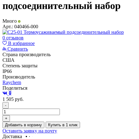
подсоединительный набор
Много
Арт.:
040466-000
0 отзывов
В избранное
Сравнить
Страна производитель
США
Степень защиты
IP66
Производитель
Raychem
Поделиться
1 505
руб.
-
+
Добавить в корзину
Купить в 1 клик
Оставить заявку на почту
Доставка