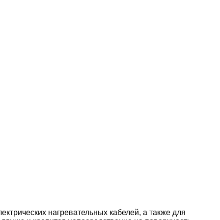
ектрических нагревательных кабелей, а также для