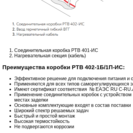
Соединительная коробка РТВ 401-ИС
Нагревательная секция (кабель)
Преимущества коробки РТВ 402-1Б/1П-ИС:
Эффективное решение для подключения питания и о
Применяются для всех типов саморегулирующихся э
Имеют сертификат соответствия № ЕАЭС RU C-RU.A
Применение соединительных коробок с устройством 
местах заделки
Основные комплектующие входят в состав поставки
Широкий спектр решаемых задач
Быстрый и простой монтаж
Высокая термостойкость
Не подвергаются коррозии