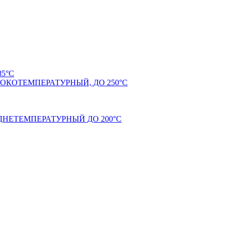
5°С
КОТЕМПЕРАТУРНЫЙ, ДО 250°С
НЕТЕМПЕРАТУРНЫЙ ДО 200°С