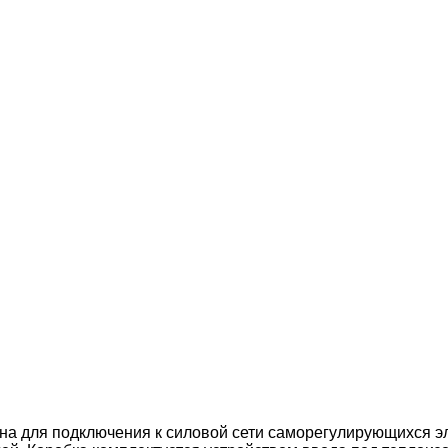
а для подключения к силовой сети саморегулирующихся эл