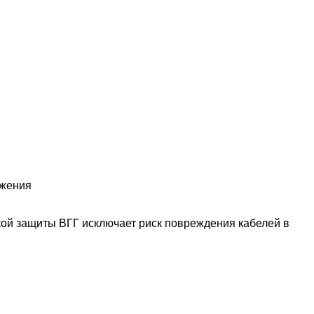
яжения
ой защиты ВГГ исключает риск повреждения кабелей в