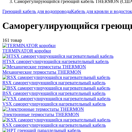
Саморегулирующийся греющий кабель THERMON (СШ
Греющий кабель для водопровода
Кабель для кровли и водосто
Саморегулирующийся грею
161 товар
TERMINATOR коробки
HTSX саморегулирующийся нагревательный кабель
Механические термостаты THERMON
RSX саморегулирующийся нагревательный кабель
BSX саморегулирующийся нагревательный кабель
VSX саморегулирующийся нагревательный кабель
Электронные термостаты THERMON
KSX саморегулирующийся нагревательный кабель