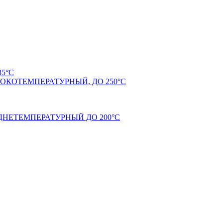
5°С
КОТЕМПЕРАТУРНЫЙ, ДО 250°С
НЕТЕМПЕРАТУРНЫЙ ДО 200°С