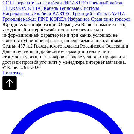
ССТ
Нагревательные кабели INDASTRO
Греющий кабель
THERMON (США)
Кабель Тепловые Системы
Нагревательные кабели BARTEC
Греющий кабель LAVITA
Греющий кабель FINE KOREA
Избранное
Сравнение товаров
Юридическая информация:Обращаем Ваше внимание на то,
что данный интернет-сайт носит исключительно
информационный характер и ни при каких условиях не
является публичной офертой, определяемой положениями
Статьи 437 п.2 Гражданского кодекса Российской Федерации.
Для получения подробной информации о наличии и
стоимости указанных товаров, а также условиях продажи и
доставки просьба уточнять у менеджера интернет-магазина.
© КабельОпт 2026
Политика