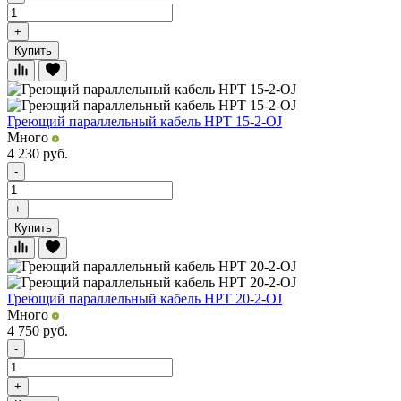
+
Купить
Греющий параллельный кабель HPT 15-2-OJ
Много
4 230
руб.
-
+
Купить
Греющий параллельный кабель HPT 20-2-OJ
Много
4 750
руб.
-
+