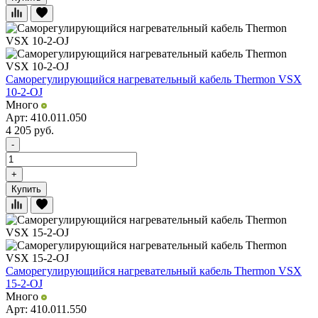
Саморегулирующийся нагревательный кабель Thermon VSX
10-2-OJ
Много
Арт: 410.011.050
4 205
руб.
-
+
Купить
Саморегулирующийся нагревательный кабель Thermon VSX
15-2-OJ
Много
Арт: 410.011.550