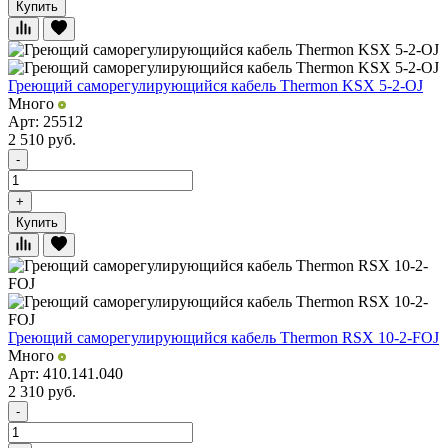
Купить
Греющий саморегулирующийся кабель Thermon KSX 5-2-OJ
Много
Арт: 25512
2 510
руб.
-
+
Купить
Греющий саморегулирующийся кабель Thermon RSX 10-2-FOJ
Много
Арт: 410.141.040
2 310
руб.
-