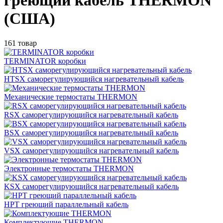
греющий кабель THERMON
(США)
161 товар
TERMINATOR коробки
HTSX саморегулирующийся нагревательный кабель
Механические термостаты THERMON
RSX саморегулирующийся нагревательный кабель
BSX саморегулирующийся нагревательный кабель
VSX саморегулирующийся нагревательный кабель
Электронные термостаты THERMON
KSX саморегулирующийся нагревательный кабель
НРТ греющий параллельный кабель
Комплектующие THERMON