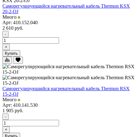
Саморегулирующийся нагревательный кабель Thermon KSX
20-2-OJ
Много
Арт: 410.152.040
2 610
руб.
-
+
Купить
Саморегулирующийся нагревательный кабель Thermon RSX
15-2-OJ
Много
Арт: 410.141.530
1 905
руб.
-
+
Купить