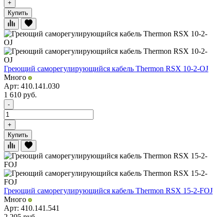
+
Купить
Греющий саморегулирующийся кабель Thermon RSX 10-2-OJ
Много
Арт: 410.141.030
1 610
руб.
-
+
Купить
Греющий саморегулирующийся кабель Thermon RSX 15-2-FOJ
Много
Арт: 410.141.541
2 205
руб.