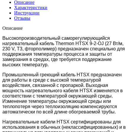
Описание
Характеристики
Инструкции
Отзывы
Описание
Высокопроизводительный саморегулирующийся
нагревательный кабель Thermon HTSX 9-2-OJ (27 Вт/м,
230 V, Т3, фторполимер) предназначен специально для
поддержания температуры процесса и защиты от
замерзания в средах, где требуется поддержание
высоких температур.
Промышленный греющий кабель HTSX предназначен
для работы в среде с высокой температурой
воздействия, связанной с пропаркой. Выходная
мощность нагревательного кабеля HTSX изменяется в
соответствии с температурой окружающей среды.
Изменение температуры окружающей среды или
теплопотеря через теплоизоляцию компенсируются
автоматически по всей длине обогреваемой трубы.
Нагревательные кабели HTSX сертифицированы для
использования в обычных (неклассифицированных) и в