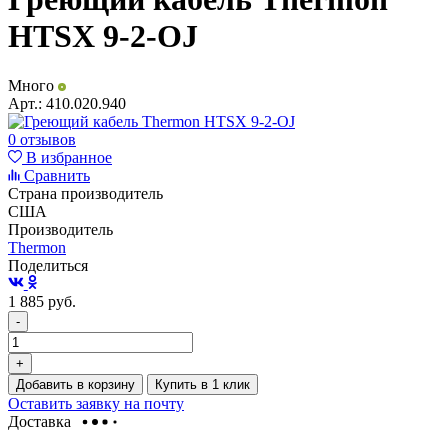
HTSX 9-2-OJ
Много
Арт.:
410.020.940
0 отзывов
В избранное
Сравнить
Страна производитель
США
Производитель
Thermon
Поделиться
1 885
руб.
-
+
Добавить в корзину
Купить в 1 клик
Оставить заявку на почту
Доставка