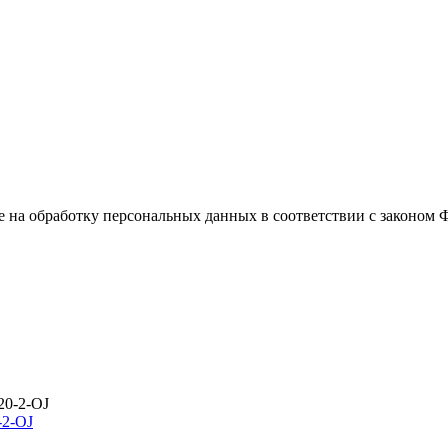
е на обработку персональных данных в соответствии с законом
-2-OJ