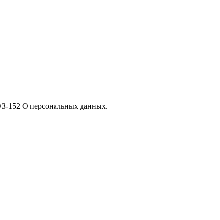
 ФЗ-152 О персональных данных.