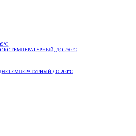
5°С
КОТЕМПЕРАТУРНЫЙ, ДО 250°С
НЕТЕМПЕРАТУРНЫЙ ДО 200°С