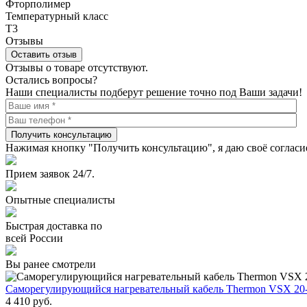
Фторполимер
Температурный класс
Т3
Отзывы
Оставить отзыв
Отзывы о товаре отсутствуют.
Остались вопросы?
Наши специалисты подберут решение точно под Ваши задачи!
Получить консультацию
Нажимая кнопку "Получить консультацию", я даю своё согласи
Прием заявок 24/7.
Опытные специалисты
Быстрая доставка по
всей России
Вы ранее смотрели
Саморегулирующийся нагревательный кабель Thermon VSX 20
4 410
руб.