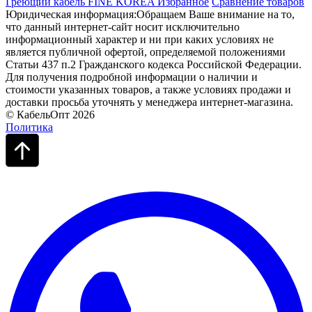
Греющий кабель FINE KOREA
Избранное
Сравнение товаров
Юридическая информация:Обращаем Ваше внимание на то,
что данный интернет-сайт носит исключительно
информационный характер и ни при каких условиях не
является публичной офертой, определяемой положениями
Статьи 437 п.2 Гражданского кодекса Российской Федерации.
Для получения подробной информации о наличии и
стоимости указанных товаров, а также условиях продажи и
доставки просьба уточнять у менеджера интернет-магазина.
© КабельОпт 2026
Политика