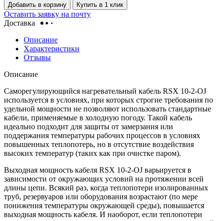
Добавить в корзину
Купить в 1 клик
Оставить заявку на почту
Доставка
Описание
Характеристики
Отзывы
Описание
Саморегулирующийся нагревательный кабель RSX 10-2-OJ
используется в условиях, при которых строгие требования по
удельной мощности не позволяют использовать стандартные
кабели, применяемые в холодную погоду. Такой кабель
идеально подходит для защиты от замерзания или
поддержания температуры рабочих процессов в условиях
повышенных теплопотерь, но в отсутствие воздействия
высоких температур (таких как при очистке паром).
Выходная мощность кабеля RSX 10-2-OJ варьируется в
зависимости от окружающих условий на протяжении всей
длины цепи. Всякий раз, когда теплопотери изолированных
труб, резервуаров или оборудования возрастают (по мере
понижения температуры окружающей среды), повышается
выходная мощность кабеля. И наоборот, если теплопотери