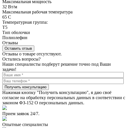
Максимальная мощность
32 Вт/м
Максимальная рабочая температура
65 С
Температурная группа:
Т5
Тип оболочки
Полиолефин
Отзывы
Оставить отзыв
Отзывы о товаре отсутствуют.
Остались вопросы?
Наши специалисты подберут решение точно под Ваши
задачи!
Получить консультацию
Нажимая кнопку "Получить консультацию", я даю своё
согласие на обработку персональных данных в соответствии с
законом ФЗ-152 О персональных данных.
Прием заявок 24/7.
Опытные специалисты