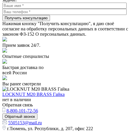
Получить консультацию
Нажимая кнопку "Получить консультацию", я даю своё
согласие на обработку персональных данных в соответствии с
законом ФЗ-152 О персональных данных.
Прием заявок 24/7.
Опытные специалисты
Быстрая доставка по
всей России
Вы ранее смотрели
LOCKNUT M20 BRASS Гайка
нет в наличии
Обратная связь
8-800-101-72-56
Обратный звонок
5505153@mail.ru
г.Тюмень, ул. Республики, д. 207, офис 222