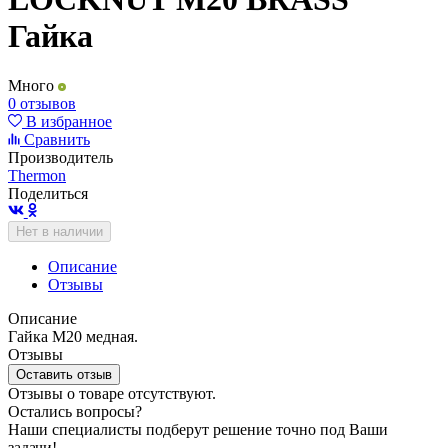
Гайка
Много
0 отзывов
В избранное
Сравнить
Производитель
Thermon
Поделиться
Нет в наличии
Описание
Отзывы
Описание
Гайка М20 медная.
Отзывы
Оставить отзыв
Отзывы о товаре отсутствуют.
Остались вопросы?
Наши специалисты подберут решение точно под Ваши
задачи!