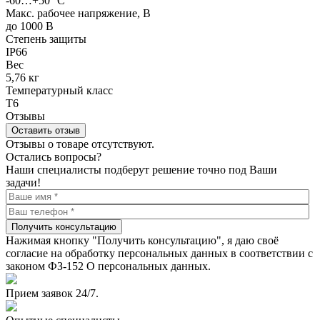
-60…+50 °С
Макс. рабочее напряжение, В
до 1000 В
Степень защиты
IP66
Вес
5,76 кг
Температурный класс
Т6
Отзывы
Оставить отзыв
Отзывы о товаре отсутствуют.
Остались вопросы?
Наши специалисты подберут решение точно под Ваши
задачи!
Получить консультацию
Нажимая кнопку "Получить консультацию", я даю своё
согласие на обработку персональных данных в соответствии с
законом ФЗ-152 О персональных данных.
Прием заявок 24/7.