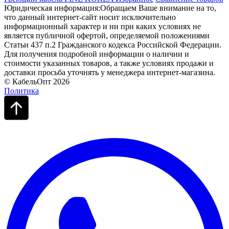
Юридическая информация:Обращаем Ваше внимание на то,
что данный интернет-сайт носит исключительно
информационный характер и ни при каких условиях не
является публичной офертой, определяемой положениями
Статьи 437 п.2 Гражданского кодекса Российской Федерации.
Для получения подробной информации о наличии и
стоимости указанных товаров, а также условиях продажи и
доставки просьба уточнять у менеджера интернет-магазина.
© КабельОпт 2026
Политика