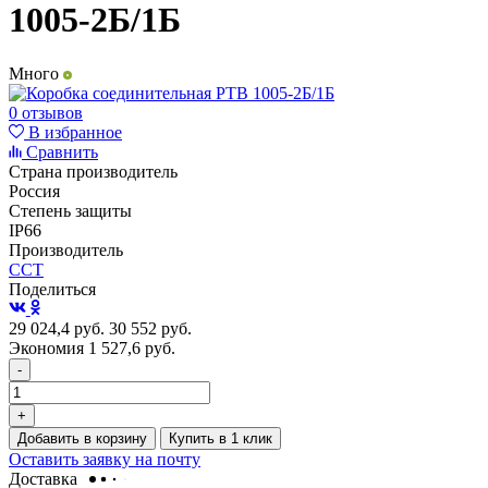
1005-2Б/1Б
Много
0 отзывов
В избранное
Сравнить
Страна производитель
Россия
Степень защиты
IP66
Производитель
ССТ
Поделиться
29 024,4
руб.
30 552
руб.
Экономия 1 527,6
руб.
-
+
Добавить в корзину
Купить в 1 клик
Оставить заявку на почту
Доставка