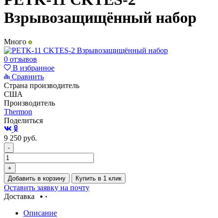
Взрывозащищённый набор
Много
0 отзывов
В избранное
Сравнить
Страна производитель
США
Производитель
Thermon
Поделиться
9 250
руб.
-
+
Добавить в корзину
Купить в 1 клик
Оставить заявку на почту
Доставка
Описание