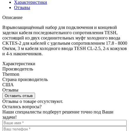
Характеристики
Отзывы
Описание
Взрывозащищённый набор для подключения и концевой
заделки кабеля последовательного сопротивления TESH,
состоящий из двух соединительных муфт холодного ввода
CKTES-2 для кабелей с удельным сопротивлением 17.8 - 8000
Ом/км, 3 м кабеля холодного ввода TESH CL-2.5, 2-х кожухов
и 4-х наконечников.
Характеристики
Производитель
Thermon
Страна производитель
США
Отзывы
Оставить отзыв
Отзывы о товаре отсутствуют.
Остались вопросы?
Наши специалисты подберут решение точно под Ваши
задачи!