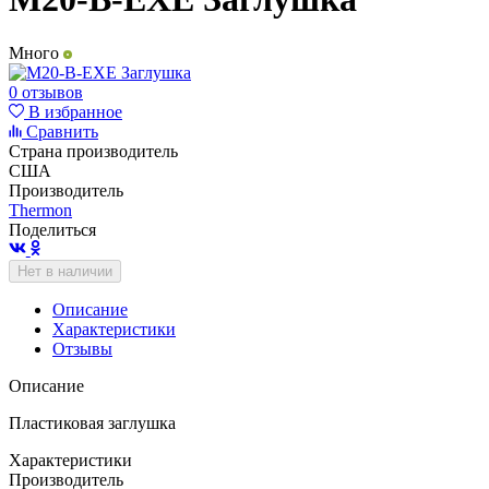
Много
0 отзывов
В избранное
Сравнить
Страна производитель
США
Производитель
Thermon
Поделиться
Нет в наличии
Описание
Характеристики
Отзывы
Описание
Пластиковая заглушка
Характеристики
Производитель