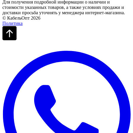
Для получения подробной информации о наличии и
стоимости указанных товаров, а также условиях продажи и
доставки просьба уточнять у менеджера интернет-магазина.
© КабельОпт 2026
Политика