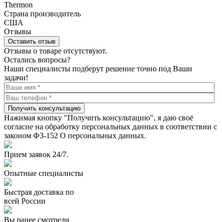
Thermon
Страна производитель
США
Отзывы
Оставить отзыв
Отзывы о товаре отсутствуют.
Остались вопросы?
Наши специалисты подберут решение точно под Ваши
задачи!
Получить консультацию
Нажимая кнопку "Получить консультацию", я даю своё
согласие на обработку персональных данных в соответствии с
законом ФЗ-152 О персональных данных.
Прием заявок 24/7.
Опытные специалисты
Быстрая доставка по
всей России
Вы ранее смотрели