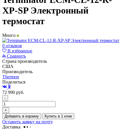
XP-SP Электронный
термостат
Много
0 отзывов
В избранное
Сравнить
Страна производитель
США
Производитель
Thermon
Поделиться
72 990
руб.
-
+
Добавить в корзину
Купить в 1 клик
Оставить заявку на почту
Доставка