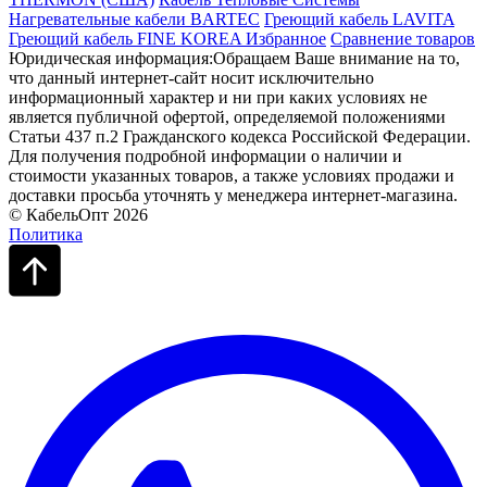
Нагревательные кабели BARTEC
Греющий кабель LAVITA
Греющий кабель FINE KOREA
Избранное
Сравнение товаров
Юридическая информация:Обращаем Ваше внимание на то,
что данный интернет-сайт носит исключительно
информационный характер и ни при каких условиях не
является публичной офертой, определяемой положениями
Статьи 437 п.2 Гражданского кодекса Российской Федерации.
Для получения подробной информации о наличии и
стоимости указанных товаров, а также условиях продажи и
доставки просьба уточнять у менеджера интернет-магазина.
© КабельОпт 2026
Политика