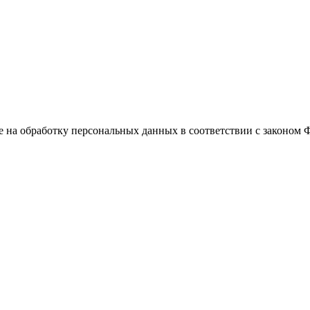
е на обработку персональных данных в соответствии с законом