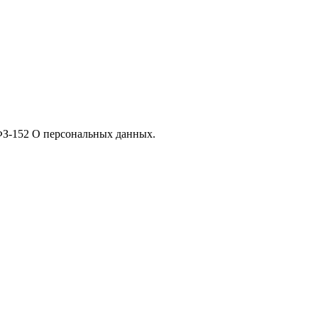
 ФЗ-152 О персональных данных.