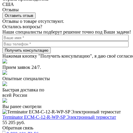
США
Отзывы
Оставить отзыв
Отзывы о товаре отсутствуют.
Остались вопросы?
Наши специалисты подберут решение точно под Ваши задачи!
Получить консультацию
Нажимая кнопку "Получить консультацию", я даю своё согласи
Прием заявок 24/7.
Опытные специалисты
Быстрая доставка по
всей России
Вы ранее смотрели
Terminator ECM-C-12-R-WP-SP Электронный термостат
55 205
руб.
Обратная связь