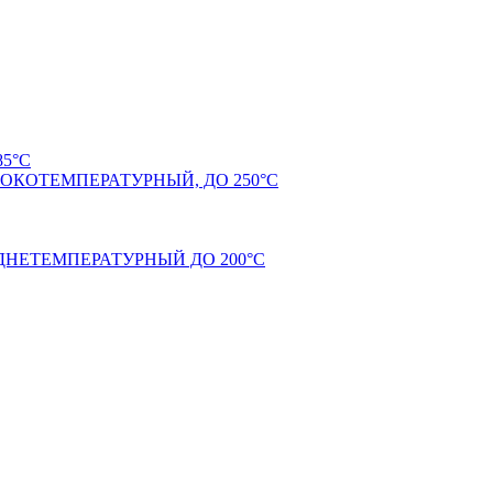
5°С
КОТЕМПЕРАТУРНЫЙ, ДО 250°С
НЕТЕМПЕРАТУРНЫЙ ДО 200°С