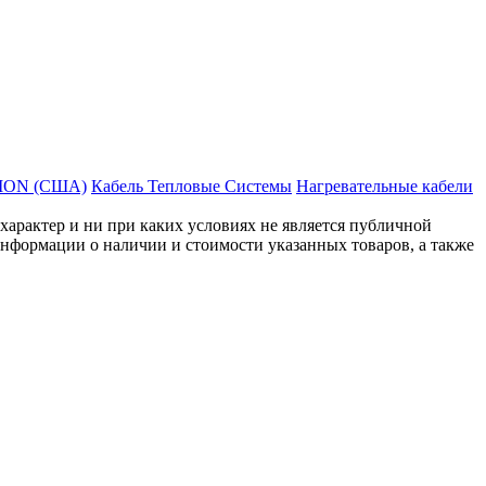
MON (США)
Кабель Тепловые Системы
Нагревательные кабели
рактер и ни при каких условиях не является публичной
нформации о наличии и стоимости указанных товаров, а также