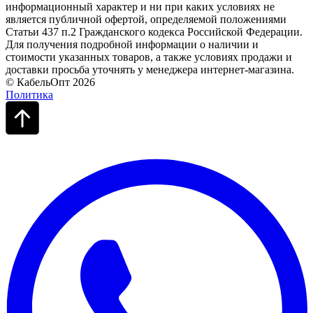
информационный характер и ни при каких условиях не
является публичной офертой, определяемой положениями
Статьи 437 п.2 Гражданского кодекса Российской Федерации.
Для получения подробной информации о наличии и
стоимости указанных товаров, а также условиях продажи и
доставки просьба уточнять у менеджера интернет-магазина.
© КабельОпт 2026
Политика