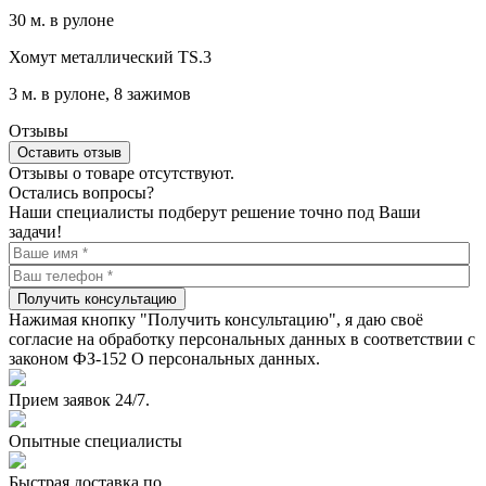
30 м. в рулоне
Хомут металлический TS.3
3 м. в рулоне, 8 зажимов
Отзывы
Оставить отзыв
Отзывы о товаре отсутствуют.
Остались вопросы?
Наши специалисты подберут решение точно под Ваши
задачи!
Получить консультацию
Нажимая кнопку "Получить консультацию", я даю своё
согласие на обработку персональных данных в соответствии с
законом ФЗ-152 О персональных данных.
Прием заявок 24/7.
Опытные специалисты
Быстрая доставка по