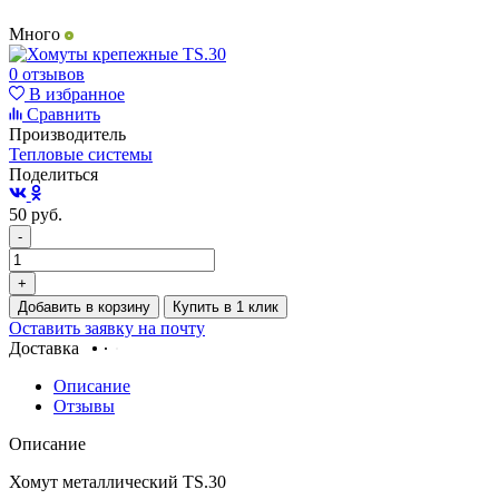
Много
0 отзывов
В избранное
Сравнить
Производитель
Тепловые системы
Поделиться
50
руб.
-
+
Добавить в корзину
Купить в 1 клик
Оставить заявку на почту
Доставка
Описание
Отзывы
Описание
Хомут металлический TS.30