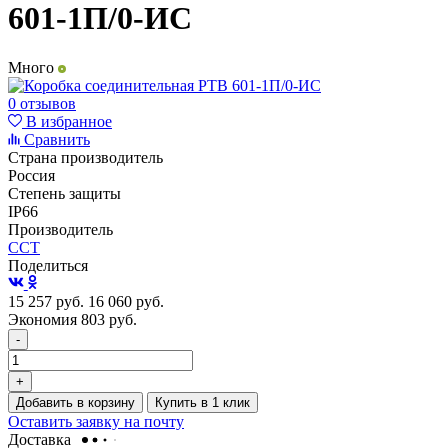
601-1П/0-ИС
Много
0 отзывов
В избранное
Сравнить
Страна производитель
Россия
Степень защиты
IP66
Производитель
ССТ
Поделиться
15 257
руб.
16 060
руб.
Экономия 803
руб.
-
+
Добавить в корзину
Купить в 1 клик
Оставить заявку на почту
Доставка