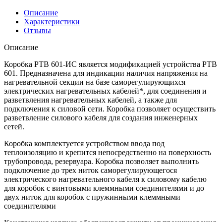
Описание
Характеристики
Отзывы
Описание
Коробка РТВ 601-ИС является модификацией устройства РТВ
601. Предназначена для индикации наличия напряжения на
нагревательной секции на базе саморегулирующихся
электрических нагревательных кабелей*, для соединения и
разветвления нагревательных кабелей, а также для
подключения к силовой сети. Коробка позволяет осуществить
разветвление силового кабеля для создания инженерных
сетей.
Коробка комплектуется устройством ввода под
теплоизоляцию и крепится непосредственно на поверхность
трубопровода, резервуара. Коробка позволяет выполнить
подключение до трех ниток саморегулирующегося
электрического нагревательного кабеля к силовому кабелю
для коробок с винтовыми клеммными соединителями и до
двух ниток для коробок с пружинными клеммными
соединителями