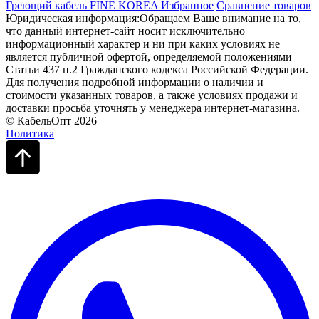
Греющий кабель FINE KOREA
Избранное
Сравнение товаров
Юридическая информация:Обращаем Ваше внимание на то,
что данный интернет-сайт носит исключительно
информационный характер и ни при каких условиях не
является публичной офертой, определяемой положениями
Статьи 437 п.2 Гражданского кодекса Российской Федерации.
Для получения подробной информации о наличии и
стоимости указанных товаров, а также условиях продажи и
доставки просьба уточнять у менеджера интернет-магазина.
© КабельОпт 2026
Политика