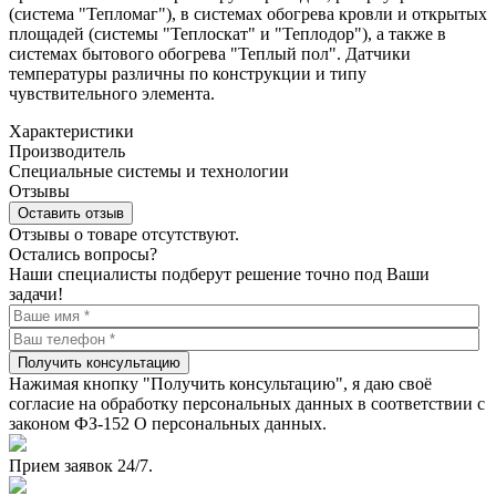
(система "Тепломаг"), в системах обогрева кровли и открытых
площадей (системы "Теплоскат" и "Теплодор"), а также в
системах бытового обогрева "Теплый пол". Датчики
температуры различны по конструкции и типу
чувствительного элемента.
Характеристики
Производитель
Специальные системы и технологии
Отзывы
Оставить отзыв
Отзывы о товаре отсутствуют.
Остались вопросы?
Наши специалисты подберут решение точно под Ваши
задачи!
Получить консультацию
Нажимая кнопку "Получить консультацию", я даю своё
согласие на обработку персональных данных в соответствии с
законом ФЗ-152 О персональных данных.
Прием заявок 24/7.