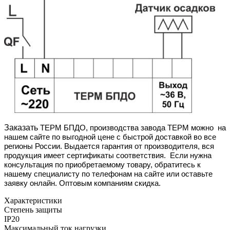
Заказать
ТЕРМ БПДО, производства завода ТЕРМ
можно
на
нашем сайте по выгодной цене с быстрой доставкой во все
регионы России. Выдается гарантия от производителя, вся
продукция имеет сертификаты соответствия. Если нужна
консультация по приобретаемому товару, обратитесь к
нашему специалисту по телефонам на сайте или оставьте
заявку онлайн. Оптовым компаниям скидка.
Характеристики
Степень защиты
IP20
Максимальный ток нагрузки