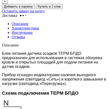
+
Добавить в корзину
Купить в 1 клик
Оставить заявку на почту
Доставка
Описание
Характеристики
Инструкции
Отзывы
Описание
Блок питания датчика осадков ТЕРМ БПДО
предназначен для использования в системах обогрева
кровли и открытых площадей для подачи питания на
датчик осадков.
Прибор оснащен индикаторами наличия выходного
напряжения (светодиод «Сеть») и короткого замыкания в
нагрузке (светодиод «Перегрузка»).
Схема подключения ТЕРМ БПДО