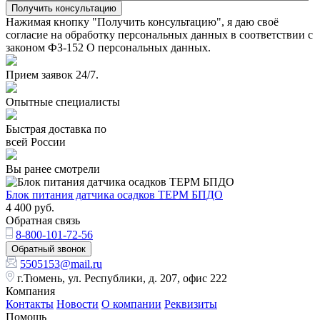
Получить консультацию
Нажимая кнопку "Получить консультацию", я даю своё
согласие на обработку персональных данных в соответствии с
законом ФЗ-152 О персональных данных.
Прием заявок 24/7.
Опытные специалисты
Быстрая доставка по
всей России
Вы ранее смотрели
Блок питания датчика осадков ТЕРМ БПДО
4 400
руб.
Обратная связь
8-800-101-72-56
Обратный звонок
5505153@mail.ru
г.Тюмень, ул. Республики, д. 207, офис 222
Компания
Контакты
Новости
О компании
Реквизиты
Помощь