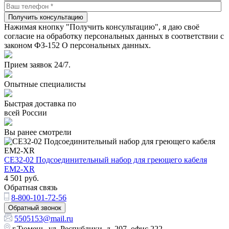
Получить консультацию
Нажимая кнопку "Получить консультацию", я даю своё
согласие на обработку персональных данных в соответствии с
законом ФЗ-152 О персональных данных.
Прием заявок 24/7.
Опытные специалисты
Быстрая доставка по
всей России
Вы ранее смотрели
CE32-02 Подсоединительный набор для греющего кабеля
EM2-XR
4 501
руб.
Обратная связь
8-800-101-72-56
Обратный звонок
5505153@mail.ru
г.Тюмень, ул. Республики, д. 207, офис 222