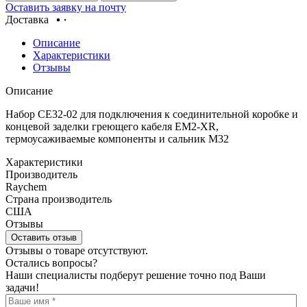
Оставить заявку на почту
Доставка
Описание
Характеристики
Отзывы
Описание
Набор CE32-02 для подключения к соединительной коробке и
концевой заделки греющего кабеля EM2-XR,
термоусаживаемые компоненты и сальник M32
Характеристики
Производитель
Raychem
Страна производитель
США
Отзывы
Оставить отзыв
Отзывы о товаре отсутствуют.
Остались вопросы?
Наши специалисты подберут решение точно под Ваши
задачи!