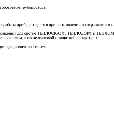
 обогревом трубопровода.
ы работы прибора задаются при изготовлении и сохраняются в 
управления для систем ТЕПЛОСКАТ®, ТЕПЛОДОР® и ТЕПЛОМАГ®
 обогревом, а также пусковой и защитной аппаратуры.
ии для различных систем.