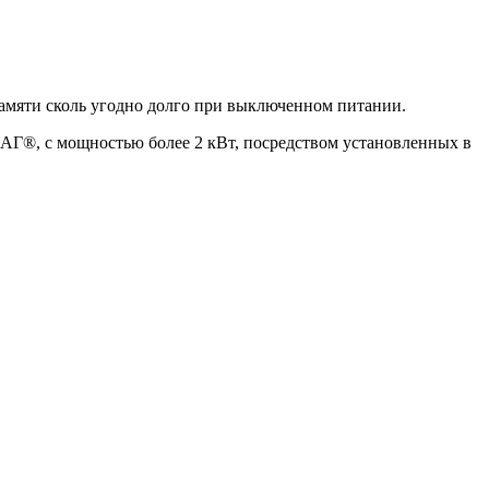
памяти сколь угодно долго при выключенном питании.
, с мощностью более 2 кВт, посредством установленных в