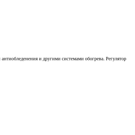
и антиобледенения и другими системами обогрева. Регулятор