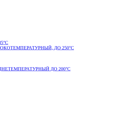
5°С
КОТЕМПЕРАТУРНЫЙ, ДО 250°С
НЕТЕМПЕРАТУРНЫЙ ДО 200°С