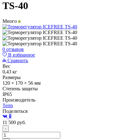
TS-40
Много
0 отзывов
В избранное
Сравнить
Вес
0,43 кг
Размеры
120 × 170 × 56 мм
Степень защиты
IP65
Производитель
Term
Поделиться
11 500
руб.
-