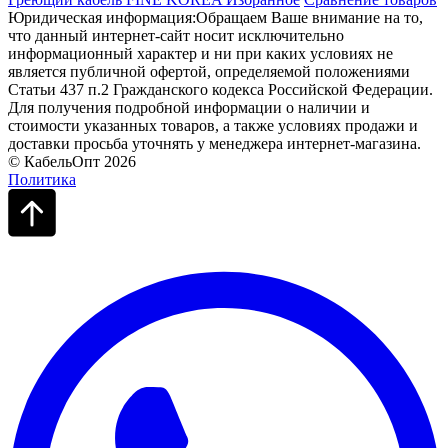
Юридическая информация:Обращаем Ваше внимание на то,
что данный интернет-сайт носит исключительно
информационный характер и ни при каких условиях не
является публичной офертой, определяемой положениями
Статьи 437 п.2 Гражданского кодекса Российской Федерации.
Для получения подробной информации о наличии и
стоимости указанных товаров, а также условиях продажи и
доставки просьба уточнять у менеджера интернет-магазина.
© КабельОпт 2026
Политика