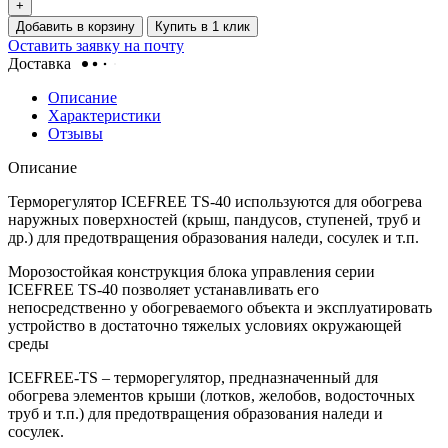
+
Добавить в корзину
Купить в 1 клик
Оставить заявку на почту
Доставка
Описание
Характеристики
Отзывы
Описание
Терморегулятор ICEFREE TS-40 используются для обогрева
наружных поверхностей (крыш, пандусов, ступеней, труб и
др.) для предотвращения образования наледи, сосулек и т.п.
Морозостойкая конструкция блока управления серии
ICEFREE TS-40 позволяет устанавливать его
непосредственно у обогреваемого объекта и эксплуатировать
устройство в достаточно тяжелых условиях окружающей
среды
ICEFREE-TS – терморегулятор, предназначенный для
обогрева элементов крыши (лотков, желобов, водосточных
труб и т.п.) для предотвращения образования наледи и
сосулек.