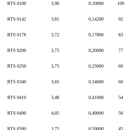
RTS 0100
3,90
0,10000
109
RTS 0142
3,81
0,14200
92
RTS 0178
3,72
0,17800
83
RTS 0200
3,75
0,20000
77
RTS 0250
3,75
0,25000
69
RTS 0340
3,65
0,34000
60
RTS 0410
3,48
0,41000
54
RTS 0490
4,05
0,49000
50
RTS 0590
3,75
0,59000
45