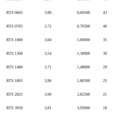
RTS 0665
3,90
0,66500
43
RTS 0765
3,72
0,76500
40
RTS 1000
3,60
1,00000
35
RTS 1300
3,54
1,30000
30
RTS 1480
3,71
1,48000
29
RTS 1865
3,96
1,86500
25
RTS 2825
3,90
2,82500
21
RTS 3950
3,81
3,95000
18