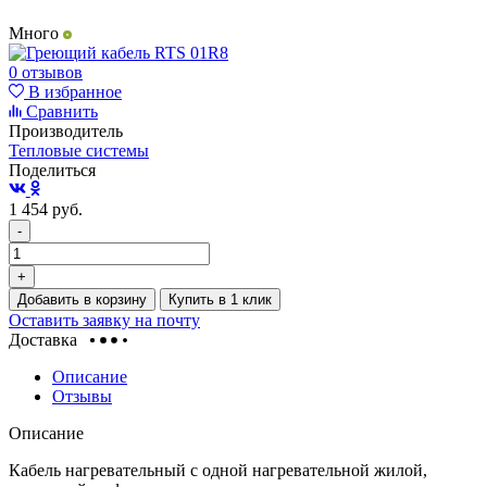
Много
0 отзывов
В избранное
Сравнить
Производитель
Тепловые системы
Поделиться
1 454
руб.
-
+
Добавить в корзину
Купить в 1 клик
Оставить заявку на почту
Доставка
Описание
Отзывы
Описание
Кабель нагревательный с одной нагревательной жилой,