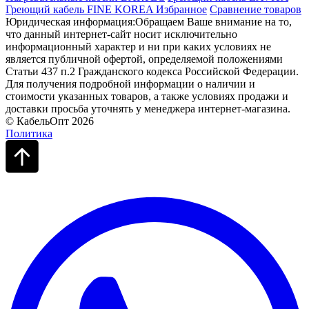
Греющий кабель FINE KOREA
Избранное
Сравнение товаров
Юридическая информация:Обращаем Ваше внимание на то,
что данный интернет-сайт носит исключительно
информационный характер и ни при каких условиях не
является публичной офертой, определяемой положениями
Статьи 437 п.2 Гражданского кодекса Российской Федерации.
Для получения подробной информации о наличии и
стоимости указанных товаров, а также условиях продажи и
доставки просьба уточнять у менеджера интернет-магазина.
© КабельОпт 2026
Политика