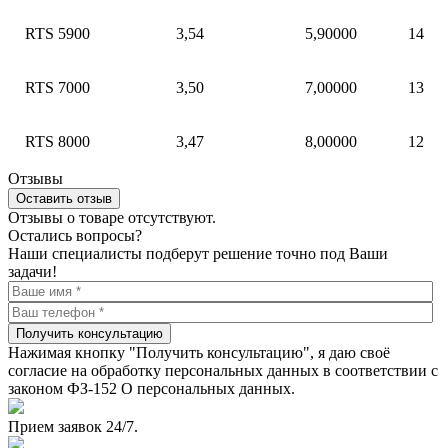
RTS 5900
3,54
5,90000
14
RTS 7000
3,50
7,00000
13
RTS 8000
3,47
8,00000
12
Отзывы
Оставить отзыв
Отзывы о товаре отсутствуют.
Остались вопросы?
Наши специалисты подберут решение точно под Ваши
задачи!
Получить консультацию
Нажимая кнопку "Получить консультацию", я даю своё
согласие на обработку персональных данных в соответствии с
законом ФЗ-152 О персональных данных.
Прием заявок 24/7.