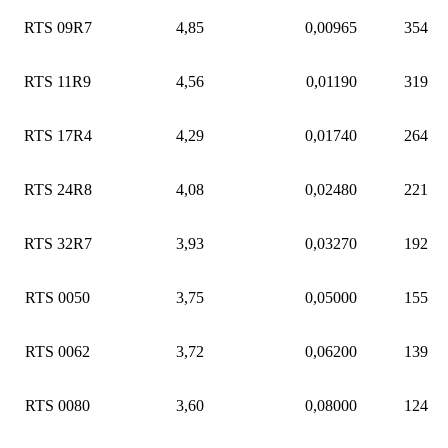
RTS 09R7
4,85
0,00965
354
RTS 11R9
4,56
0,01190
319
RTS 17R4
4,29
0,01740
264
RTS 24R8
4,08
0,02480
221
RTS 32R7
3,93
0,03270
192
RTS 0050
3,75
0,05000
155
RTS 0062
3,72
0,06200
139
RTS 0080
3,60
0,08000
124