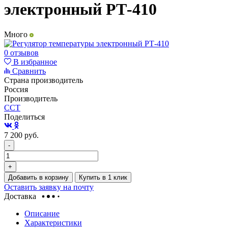
электронный РТ-410
Много
0 отзывов
В избранное
Сравнить
Страна производитель
Россия
Производитель
ССТ
Поделиться
7 200
руб.
-
+
Добавить в корзину
Купить в 1 клик
Оставить заявку на почту
Доставка
Описание
Характеристики