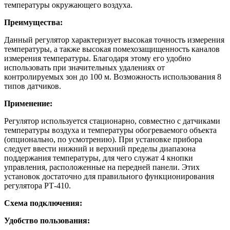
температуры окружающего воздуха.
Преимущества:
Данный регулятор характеризует высокая точность измерения
температуры, а также высокая помехозащищенность каналов
измерения температуры. Благодаря этому его удобно
использовать при значительных удалениях от
контролируемых зон до 100 м. Возможность использования 8
типов датчиков.
Применение:
Регулятор используется стационарно, совместно с датчиками
температуры воздуха и температуры обогреваемого объекта
(опционально, по усмотрению). При установке прибора
следует ввести нижний и верхний пределы диапазона
поддержания температуры, для чего служат 4 кнопки
управления, расположенные на передней панели. Этих
установок достаточно для правильного функционирования
регулятора РТ-410.
Схема подключения:
Удобство пользования: