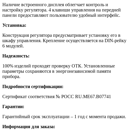
Наличие встроенного дисплея облегчает контроль и
настройку регулятора. 4 клавиши управления на передней
панели предоставляют пользователю удобный интерфейс.
Установка:
Конструкция регулятора предусматривает установку его в
шкафу управления. Крепление осуществляется на DIN-рейку
6 модулей.
Надежность:
100% изделий проходят проверку ОТК. Установленные
параметры сохраняются в энергонезависимой памяти
прибора.
Подробности сертификации:
Сертификат соответствия № РОСС RU.МЕ67.В07741
Гарантии:
Гарантийный срок эксплуатации – 1 год с момента продажи.
Информация для заказа: