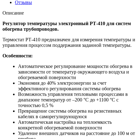
Отзывы
Описание
Регулятор температуры электронный РТ-410 для систем
обогрева трубопроводов.
Термостат РТ-410 предназначен для измерения температуры и
управления процессом поддержания заданной температуры.
Особенности:
Автоматическое регулирование мощности обогрева в
зависимости от температур окружающего воздуха и
обогреваемой поверхности
Экономия до 40% электроэнергии за счет
эффективного регулирования системы обогрева
Возможность управления тепловыми процессами в
диапазоне температур от –200 °С до +1100 °С с
точностью 0,5 %
Превращение системы обогрева на резистивных
кабелях в саморегулирующуюся
Автоматическая настройка на теплоемкость
конкретной обогреваемой поверхности
Удаление внешних датчиков на расстояние до 100 м от
прибора