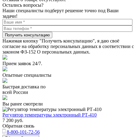
Остались вопросы?
Наши специалисты подберут решение точно под Ваши
задачи!
Получить консультацию
Нажимая кнопку "Получить консультацию", я даю своё
согласие на обработку персональных данных в соответствии с
законом ФЗ-152 О персональных данных.
Прием заявок 24/7.
Опытные специалисты
Быстрая доставка по
всей России
Вы ранее смотрели
Регулятор температуры электронный РТ-410
7 200
руб.
Обратная связь
8-800-101-72-56