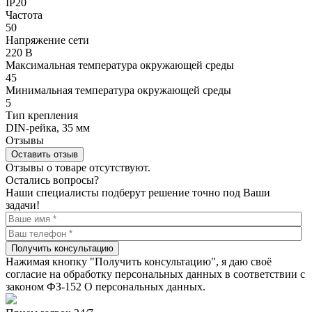
IP20
Частота
50
Напряжение сети
220 В
Максимальная температура окружающей среды
45
Минимальная температура окружающей среды
5
Тип крепления
DIN-рейка, 35 мм
Отзывы
Оставить отзыв
Отзывы о товаре отсутствуют.
Остались вопросы?
Наши специалисты подберут решение точно под Ваши
задачи!
Получить консультацию
Нажимая кнопку "Получить консультацию", я даю своё
согласие на обработку персональных данных в соответствии с
законом ФЗ-152 О персональных данных.