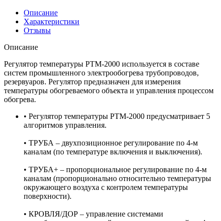
Описание
Характеристики
Отзывы
Описание
Регулятор температуры PТМ-2000 используется в составе
систем промышленного электрообогрева трубопроводов,
резервуаров. Регулятор предназначен для измерения
температуры обогреваемого объекта и управления процессом
обогрева.
• Регулятор температуры РТМ-2000 предусматривает 5
алгоритмов управления.
• ТРУБА – двухпозиционное регулирование по 4-м
каналам (по температуре включения и выключения).
• ТРУБА+ – пропорциональное регулирование по 4-м
каналам (пропорционально относительно температуры
окружающего воздуха с контролем температуры
поверхности).
• КРОВЛЯ/ДОР – управление системами